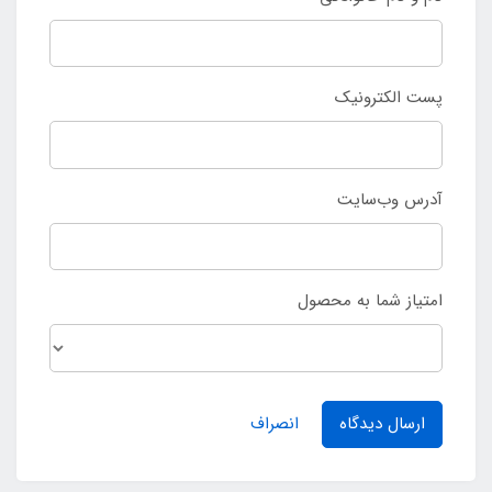
پست الکترونیک
آدرس وب‌سایت
امتیاز شما به محصول
ارسال دیدگاه
انصراف