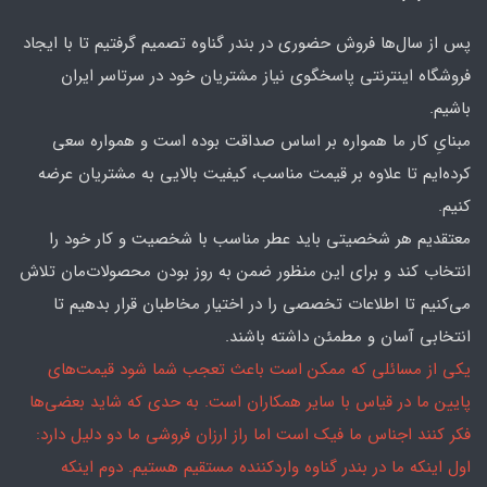
پس از سال‌ها فروش حضوری در بندر گناوه تصمیم گرفتیم تا با ایجاد
فروشگاه اینترنتی پاسخگوی نیاز مشتریان خود در سرتاسر ایران
باشیم.
مبنایِ کار ما همواره بر اساس صداقت بوده است و همواره سعی
کرده‌ایم تا علاوه بر قیمت مناسب، کیفیت بالایی به مشتریان عرضه
کنیم.
معتقدیم هر شخصیتی باید عطر مناسب با شخصیت و کار خود را
انتخاب کند و برای این منظور ضمن به روز بودن محصولات‌مان تلاش
می‌کنیم تا اطلاعات تخصصی را در اختیار مخاطبان قرار بدهیم تا
انتخابی آسان و مطمئن داشته باشند.
یکی از مسائلی که ممکن است باعث تعجب شما شود قیمت‌های
پایین ما در قیاس با سایر همکاران است. به حدی که شاید بعضی‌ها
فکر کنند اجناس ما فیک است اما راز ارزان فروشی ما دو دلیل دارد:
اول اینکه ما در بندر گناوه واردکننده مستقیم هستیم. دوم اینکه