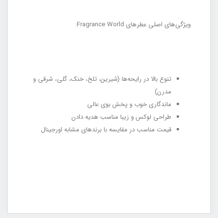
ویژگی‌های اصلی عطرهای Fragrance World:
تنوع بالا در رایحه‌ها (شیرین، تلخ، خنک، گلی، شرقی و
مدرن)
ماندگاری خوب و پخش بوی عالی
طراحی لوکس و زیبا مناسب هدیه دادن
قیمت مناسب در مقایسه با برندهای مشابه اورجینال