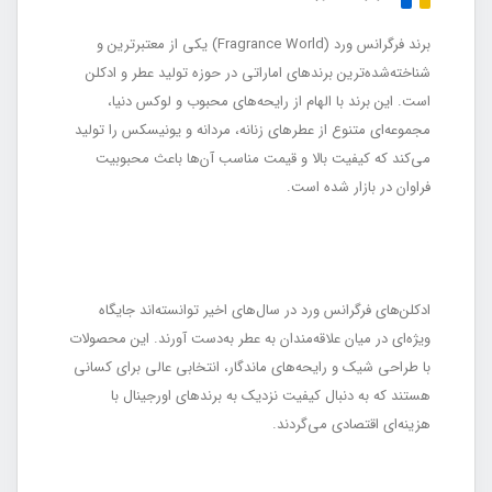
برند فرگرانس ورد (Fragrance World) یکی از معتبرترین و
شناخته‌شده‌ترین برندهای اماراتی در حوزه تولید عطر و ادکلن
است. این برند با الهام از رایحه‌های محبوب و لوکس دنیا،
مجموعه‌ای متنوع از عطرهای زنانه، مردانه و یونیسکس را تولید
می‌کند که کیفیت بالا و قیمت مناسب آن‌ها باعث محبوبیت
فراوان در بازار شده است.
ادکلن‌های فرگرانس ورد در سال‌های اخیر توانسته‌اند جایگاه
ویژه‌ای در میان علاقه‌مندان به عطر به‌دست آورند. این محصولات
با طراحی شیک و رایحه‌های ماندگار، انتخابی عالی برای کسانی
هستند که به دنبال کیفیت نزدیک به برندهای اورجینال با
هزینه‌ای اقتصادی می‌گردند.