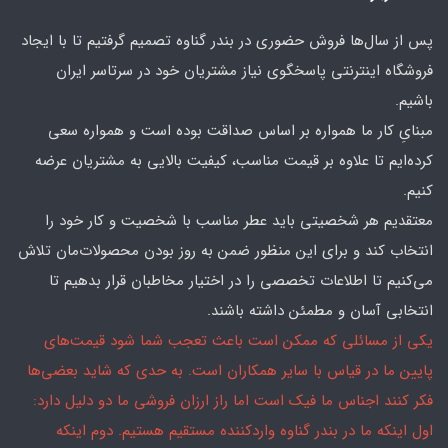
پس از سال‌ها فروش حضوری در بندر گناوه تصمیم گرفتیم تا با ایجاد
فروشگاه اینترنتی پاسخگوی نیاز مشتریان خود در سرتاسر ایران
باشیم.
مبنایِ کار ما همواره بر اساس صداقت بوده است و همواره سعی
کرده‌ایم تا علاوه بر قیمت مناسب، کیفیت بالایی به مشتریان عرضه
کنیم.
معتقدیم هر شخصیتی باید عطر مناسب با شخصیت و کار خود را
انتخاب کند و برای این منظور ضمن به روز بودن محصولات‌مان تلاش
می‌کنیم تا اطلاعات تخصصی را در اختیار مخاطبان قرار بدهیم تا
انتخابی آسان و مطمئن داشته باشند.
یکی از مسائلی که ممکن است باعث تعجب شما شود قیمت‌های
پایین ما در قیاس با سایر همکاران است. به حدی که شاید بعضی‌ها
فکر کنند اجناس ما فیک است اما راز ارزان فروشی ما دو دلیل دارد:
اول اینکه ما در بندر گناوه واردکننده مستقیم هستیم. دوم اینکه