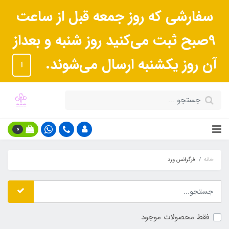
سفارشی که روز جمعه قبل از ساعت
9صبح ثبت می‌کنید روز شنبه و بعداز
آن روز یکشنبه ارسال می‌شوند.
ا
0
خانه
فرگرانس ورد
فقط محصولات موجود