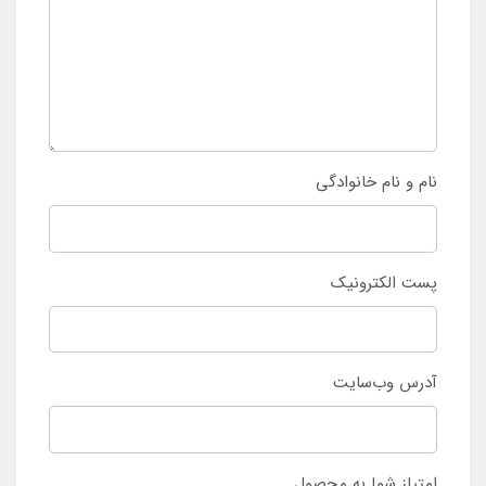
نام و نام خانوادگی
پست الکترونیک
آدرس وب‌سایت
امتیاز شما به محصول