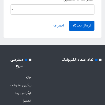
ارسال دیدگاه
انصراف
نماد اعتماد الکترونیک
دسترسی
سریع
خانه
پیگیری سفارشات
فرگرانس ورد
الحمبرا