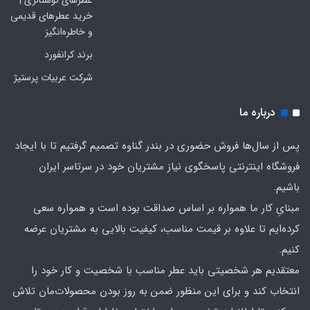
عطرهای نوستالژی |
خرید عطرهای قدیمی
و خاطره‌انگیز
برند کرانفورد
شرکت عربیات پرستیژ
درباره ما
پس از سال‌ها فروش حضوری در بندر گناوه تصمیم گرفتیم تا با ایجاد
فروشگاه اینترنتی پاسخگوی نیاز مشتریان خود در سرتاسر ایران
باشیم.
مبنایِ کار ما همواره بر اساس صداقت بوده است و همواره سعی
کرده‌ایم تا علاوه بر قیمت مناسب، کیفیت بالایی به مشتریان عرضه
کنیم.
معتقدیم هر شخصیتی باید عطر مناسب با شخصیت و کار خود را
انتخاب کند و برای این منظور ضمن به روز بودن محصولات‌مان تلاش