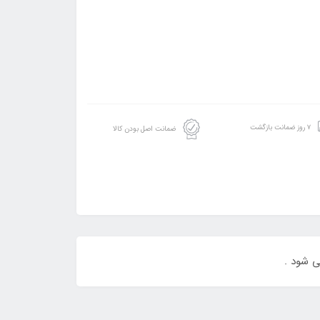
۷ روز ضمانت بازگشت
ضمانت اصل بودن کالا
ی شود .