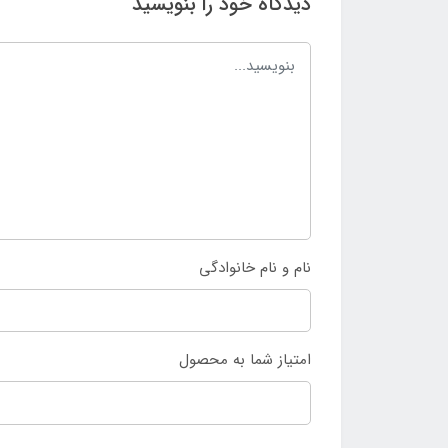
دیدگاه خود را بنویسید
نام و نام خانوادگی
امتیاز شما به محصول