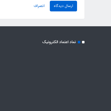
ارسال دیدگاه
انصراف
نماد اعتماد الکترونیک