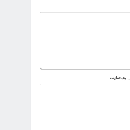
 وب‌سایت