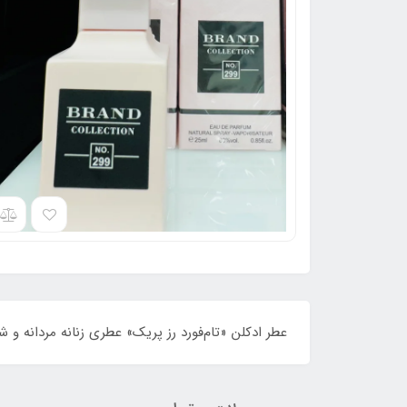
عطر ادکلن «تام‌فورد رز پریک» عطری زنانه مردانه و