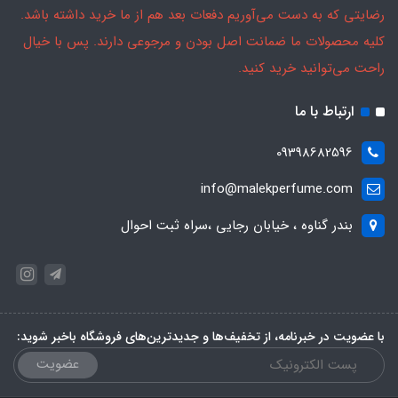
رضایتی که به دست می‌آوریم دفعات بعد هم از ما خرید داشته باشد.
کلیه محصولات ما ضمانت اصل بودن و مرجوعی دارند. پس با خیال
راحت می‌توانید خرید کنید.
ارتباط با ما
09398682596
info@malekperfume.com
بندر گناوه ، خیابان رجایی ،سراه ثبت احوال
با عضویت در خبرنامه، از تخفیف‌ها و جدیدترین‌های فروشگاه باخبر شوید:
عضویت