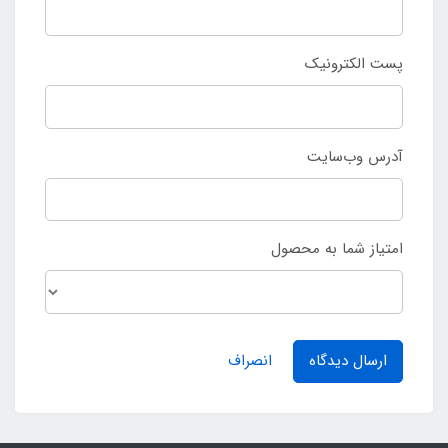
پست الکترونیک
آدرس وب‌سایت
امتیاز شما به محصول
ارسال دیدگاه
انصراف