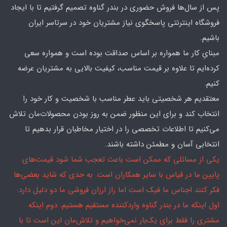
پس از سال‌ها فروش حضوری در بندر گناوه تصمیم گرفتیم تا با ایجاد
فروشگاه اینترنتی پاسخگوی نیاز مشتریان خود در سرتاسر ایران
باشیم.
مبنایِ کار ما همواره بر اساس صداقت بوده است و همواره سعی
کرده‌ایم تا علاوه بر قیمت مناسب، کیفیت بالایی به مشتریان عرضه
کنیم.
معتقدیم هر شخصیتی باید عطر مناسب با شخصیت و کار خود را
انتخاب کند و برای این منظور ضمن به روز بودن محصولات‌مان تلاش
می‌کنیم تا اطلاعات تخصصی را در اختیار مخاطبان قرار بدهیم تا
انتخابی آسان و مطمئن داشته باشند.
یکی از مسائلی که ممکن است باعث تعجب شما شود قیمت‌های
پایین ما در قیاس با سایر همکاران است. به حدی که شاید بعضی‌ها
فکر کنند اجناس ما فیک است اما راز ارزان فروشی ما دو دلیل دارد:
اول اینکه ما در بندر گناوه واردکننده مستقیم هستیم. دوم اینکه
مشتری را فقط برای یک‌بار نمی‌خواهیم و تلاش‌مان این است تا با