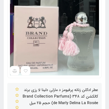
عطر ادکلن زنانه پرفیومز د مارلی دلینا لا رزی برند
کالکشن کد 348 (Brand Collection Parfums
de Marly Delina La Rosée) حجم 25 میل