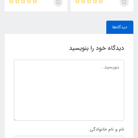
Parfum
سلف (MYSLF)
دیدگاه‌ها
دیدگاه خود را بنویسید
نام و نام خانوادگی