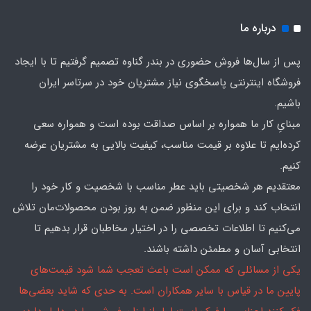
درباره ما
پس از سال‌ها فروش حضوری در بندر گناوه تصمیم گرفتیم تا با ایجاد
فروشگاه اینترنتی پاسخگوی نیاز مشتریان خود در سرتاسر ایران
باشیم.
مبنایِ کار ما همواره بر اساس صداقت بوده است و همواره سعی
کرده‌ایم تا علاوه بر قیمت مناسب، کیفیت بالایی به مشتریان عرضه
کنیم.
معتقدیم هر شخصیتی باید عطر مناسب با شخصیت و کار خود را
انتخاب کند و برای این منظور ضمن به روز بودن محصولات‌مان تلاش
می‌کنیم تا اطلاعات تخصصی را در اختیار مخاطبان قرار بدهیم تا
انتخابی آسان و مطمئن داشته باشند.
یکی از مسائلی که ممکن است باعث تعجب شما شود قیمت‌های
پایین ما در قیاس با سایر همکاران است. به حدی که شاید بعضی‌ها