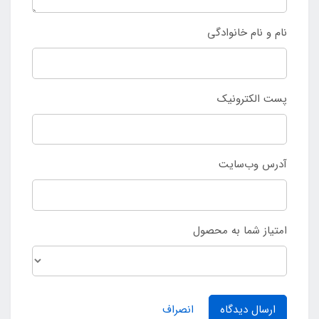
نام و نام خانوادگی
پست الکترونیک
آدرس وب‌سایت
امتیاز شما به محصول
ارسال دیدگاه
انصراف