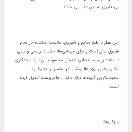
بی‌نظیری به این عطر می‌بخشد.
این عطر با طبع ملایم و شیرین، مناسب استفاده در تمام
فصول سال است و برای مهمانی‌ها، جلسات رسمی و حتی
استفاده روزمره انتخابی ایده‌آل محسوب می‌شود. ماندگاری
بالا و پخش بوی عالی، لا ووی الحمبرا را به یکی از
محبوب‌ترین گزینه‌ها برای بانوان خاص‌پسند تبدیل کرده
است.
ویژگی‌ها: