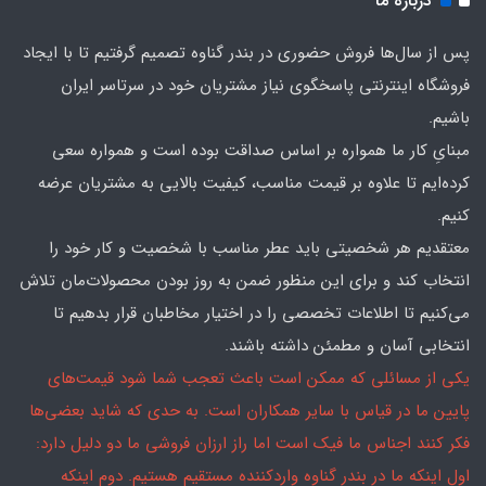
درباره ما
پس از سال‌ها فروش حضوری در بندر گناوه تصمیم گرفتیم تا با ایجاد
فروشگاه اینترنتی پاسخگوی نیاز مشتریان خود در سرتاسر ایران
باشیم.
مبنایِ کار ما همواره بر اساس صداقت بوده است و همواره سعی
کرده‌ایم تا علاوه بر قیمت مناسب، کیفیت بالایی به مشتریان عرضه
کنیم.
معتقدیم هر شخصیتی باید عطر مناسب با شخصیت و کار خود را
انتخاب کند و برای این منظور ضمن به روز بودن محصولات‌مان تلاش
می‌کنیم تا اطلاعات تخصصی را در اختیار مخاطبان قرار بدهیم تا
انتخابی آسان و مطمئن داشته باشند.
یکی از مسائلی که ممکن است باعث تعجب شما شود قیمت‌های
پایین ما در قیاس با سایر همکاران است. به حدی که شاید بعضی‌ها
فکر کنند اجناس ما فیک است اما راز ارزان فروشی ما دو دلیل دارد:
اول اینکه ما در بندر گناوه واردکننده مستقیم هستیم. دوم اینکه