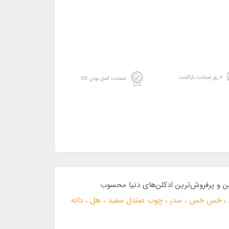
۷ روز ضمانت بازگشت
ضمانت اصل بودن کالا
ین و پرفروش‌ترین ادکلن‌های دنیا محسوب
ندی ، خس خس ، سدر ، چوب صندل سفید ، هل ، دانه