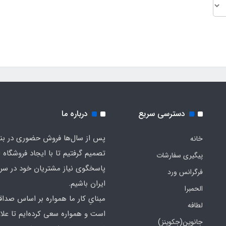
دسترسی سریع
درباره ما
پس از سال‌ها فروش حضوری در بندر
خانه
تصمیم گرفتیم تا با ایجاد فروشگاه ا
پیگیری سفارشات
پاسخگوی نیاز مشتریان خود در سرت
فرگرانس ورد
ایران باشیم.
الحمبرا
مبنایِ کار ما همواره بر اساس صدا
لطافه
است و همواره سعی کرده‌ایم تا علاو
جانوین(جکوینز)