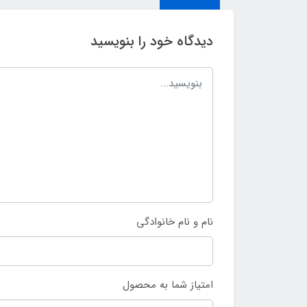
دیدگاه خود را بنویسید
نام و نام خانوادگی
امتیاز شما به محصول