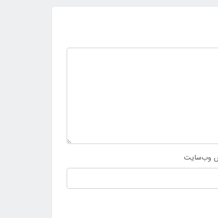
 وب‌سایت