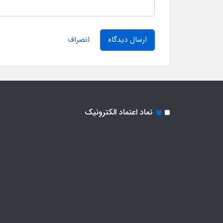
ارسال دیدگاه
انصراف
نماد اعتماد الکترونیک