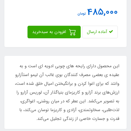
485,000
تومان
آماده ارسال
افزودن به سبدخرید
این محصول دارای رایحه های چوبی ادویه ای است و به
عقیده ی بعضی مصرف کنندگان بوی غالب آن لیمو استآزارو
وانتد که برای اغوا کردن و برانگیختن امیال خلق شده است،
ارزش‌های برند آزارو و کاریزمای بنیاگذار آن، لوریس آزارو را
به تصویر می‌کشد. این عطر که در میان روشنی، اغواگری،
‌لذت‌طلبی، سخاوتمندی، آزادی و کاریزما نوسان می‌کند، با
قدرت و جسارت خاصی از زندگی تجلیل می‌کند.