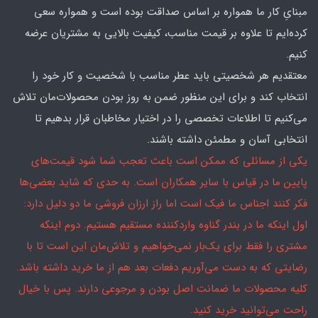
مبنایِ کار ما همواره بر اساس صداقت بوده است و همواره سعی
کرده‌ایم تا علاوه بر قیمت مناسب، کیفیت بالایی به مشتریان عرضه
کنیم.
معتقدیم هر شخصیتی باید عطر مناسب با شخصیت و کار خود را
انتخاب کند و برای این منظور ضمن به روز بودن محصولات‌مان تلاش
می‌کنیم تا اطلاعات تخصصی را در اختیار مخاطبان قرار بدهیم تا
انتخابی آسان و مطمئن داشته باشند.
یکی از مسائلی که ممکن است باعث تعجب شما شود قیمت‌های
پایین ما در قیاس با سایر همکاران است. به حدی که شاید بعضی‌ها
فکر کنند اجناس ما فیک است اما راز ارزان فروشی ما دو دلیل دارد:
اول اینکه ما در بندر گناوه واردکننده مستقیم هستیم. دوم اینکه
مشتری را فقط برای یک‌بار نمی‌خواهیم و تلاش‌مان این است تا با
رضایتی که به دست می‌آوریم دفعات بعد هم از ما خرید داشته باشد.
کلیه محصولات ما ضمانت اصل بودن و مرجوعی دارند. پس با خیال
راحت می‌توانید خرید کنید.