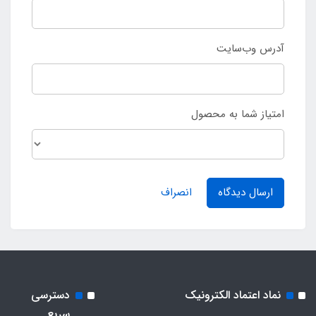
آدرس وب‌سایت
امتیاز شما به محصول
ارسال دیدگاه
انصراف
نماد اعتماد الکترونیک
دسترسی
سریع