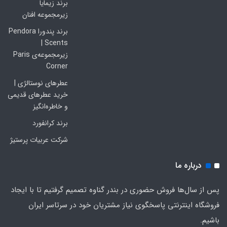
برند زیمایا
زیرمجموعه افنان
برند پندورا Pendora
Scents |
زیرمجموعه‌ی Paris
Corner
عطرهای نوستالژی |
خرید عطرهای قدیمی
و خاطره‌انگیز
برند کرانفورد
شرکت عربیات پرستیژ
درباره ما
پس از سال‌ها فروش حضوری در بندر گناوه تصمیم گرفتیم تا با ایجاد
فروشگاه اینترنتی پاسخگوی نیاز مشتریان خود در سرتاسر ایران
باشیم.