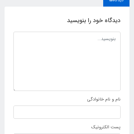
دیدگاه‌ها
دیدگاه خود را بنویسید
نام و نام خانوادگی
پست الکترونیک