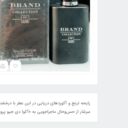
رایحه ترنج و آکوردهای دریایی در این عطر با درخشن
سرشار از حس‌وحال ماجراجویی به «آکوا دی جیو پروفوم