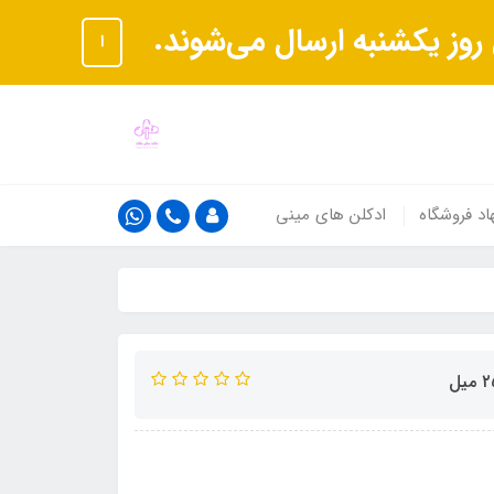
ا
اد فروشگاه
ادکلن های مینی