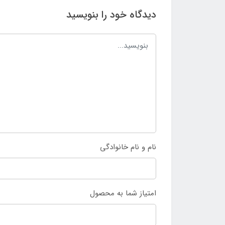
دیدگاه خود را بنویسید
نام و نام خانوادگی
امتیاز شما به محصول