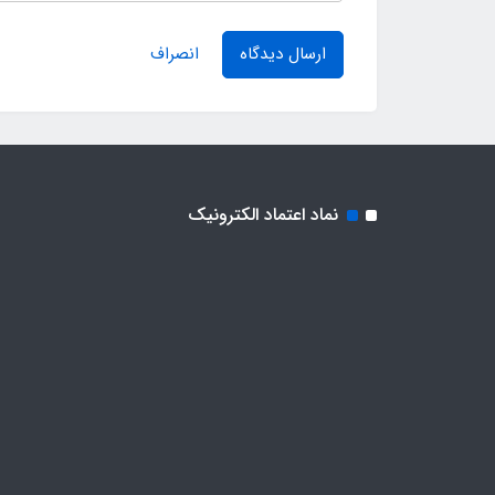
ارسال دیدگاه
انصراف
نماد اعتماد الکترونیک