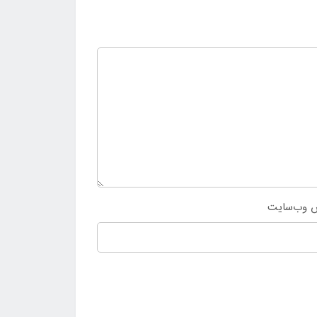
 وب‌سایت