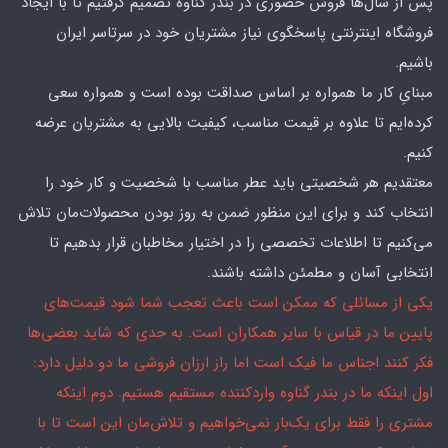
پس از سال‌ها فروش حضوری در بندر گناوه تصمیم گرفتیم تا با ایجاد
فروشگاه اینترنتی پاسخگوی نیاز مشتریان خود در سرتاسر ایران
باشیم.
مبنایِ کار ما همواره بر اساس صداقت بوده است و همواره سعی
کرده‌ایم تا علاوه بر قیمت مناسب، کیفیت بالایی به مشتریان عرضه
کنیم.
معتقدیم هر شخصیتی باید عطر مناسب با شخصیت و کار خود را
انتخاب کند و برای این منظور ضمن به روز بودن محصولات‌مان تلاش
می‌کنیم تا اطلاعات تخصصی را در اختیار مخاطبان قرار بدهیم تا
انتخابی آسان و مطمئن داشته باشند.
یکی از مسائلی که ممکن است باعث تعجب شما شود قیمت‌های
پایین ما در قیاس با سایر همکاران است. به حدی که شاید بعضی‌ها
فکر کنند اجناس ما فیک است اما راز ارزان فروشی ما دو دلیل دارد:
اول اینکه ما در بندر گناوه واردکننده مستقیم هستیم. دوم اینکه
مشتری را فقط برای یک‌بار نمی‌خواهیم و تلاش‌مان این است تا با