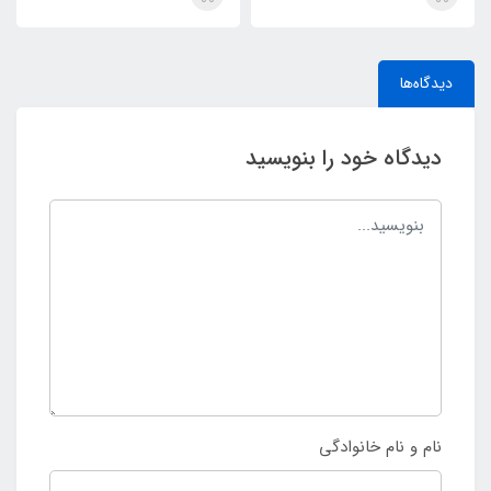
Parfum
سلف (MYSLF)
دیدگاه‌ها
دیدگاه خود را بنویسید
نام و نام خانوادگی