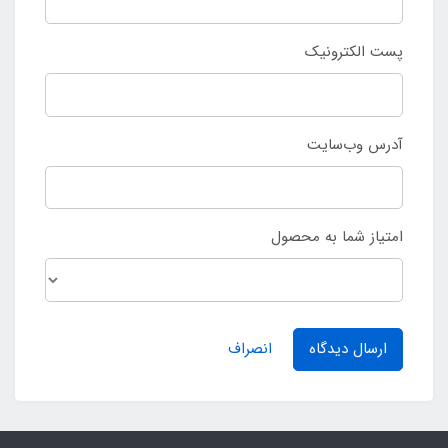
پست الکترونیک
آدرس وب‌سایت
امتیاز شما به محصول
ارسال دیدگاه
انصراف