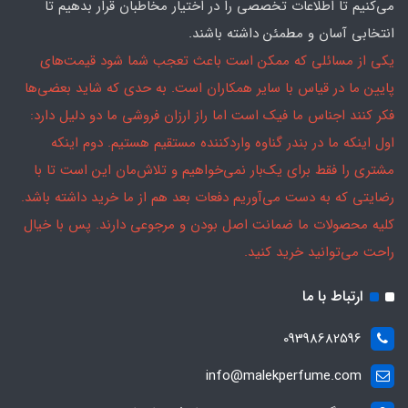
می‌کنیم تا اطلاعات تخصصی را در اختیار مخاطبان قرار بدهیم تا
انتخابی آسان و مطمئن داشته باشند.
یکی از مسائلی که ممکن است باعث تعجب شما شود قیمت‌های
پایین ما در قیاس با سایر همکاران است. به حدی که شاید بعضی‌ها
فکر کنند اجناس ما فیک است اما راز ارزان فروشی ما دو دلیل دارد:
اول اینکه ما در بندر گناوه واردکننده مستقیم هستیم. دوم اینکه
مشتری را فقط برای یک‌بار نمی‌خواهیم و تلاش‌مان این است تا با
رضایتی که به دست می‌آوریم دفعات بعد هم از ما خرید داشته باشد.
کلیه محصولات ما ضمانت اصل بودن و مرجوعی دارند. پس با خیال
راحت می‌توانید خرید کنید.
ارتباط با ما
09398682596
info@malekperfume.com