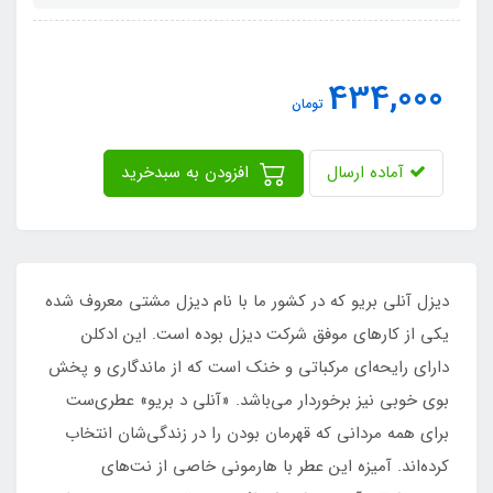
434,000
تومان
آماده ارسال
افزودن به سبدخرید
دیزل آنلی بریو که در کشور ما با نام دیزل مشتی معروف شده
یکی از کارهای موفق شرکت دیزل بوده است. این ادکلن
دارای رایحه‌ای مرکباتی و خنک است که از ماندگاری و پخش
بوی خوبی نیز برخوردار می‌باشد. «آنلی د بریو» عطری‌ست
برای همه مردانی که قهرمان بودن را در زندگی‌شان انتخاب
کرده‌اند. آمیزه این عطر با هارمونی خاصی از نت‌های