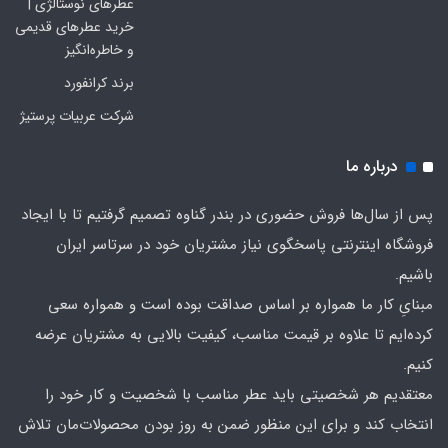
عطرهای نوستالژی |
خرید عطرهای قدیمی
و خاطره‌انگیز
برند کرانفورد
شرکت عربیات پرستیژ
درباره ما
پس از سال‌ها فروش حضوری در بندر گناوه تصمیم گرفتیم تا با ایجاد
فروشگاه اینترنتی پاسخگوی نیاز مشتریان خود در سرتاسر ایران
باشیم.
مبنایِ کار ما همواره بر اساس صداقت بوده است و همواره سعی
کرده‌ایم تا علاوه بر قیمت مناسب، کیفیت بالایی به مشتریان عرضه
کنیم.
معتقدیم هر شخصیتی باید عطر مناسب با شخصیت و کار خود را
انتخاب کند و برای این منظور ضمن به روز بودن محصولات‌مان تلاش