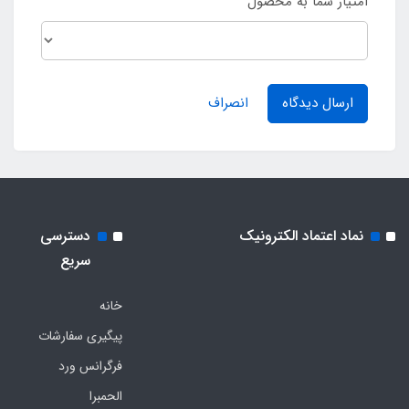
امتیاز شما به محصول
ارسال دیدگاه
انصراف
نماد اعتماد الکترونیک
دسترسی
سریع
خانه
پیگیری سفارشات
فرگرانس ورد
الحمبرا