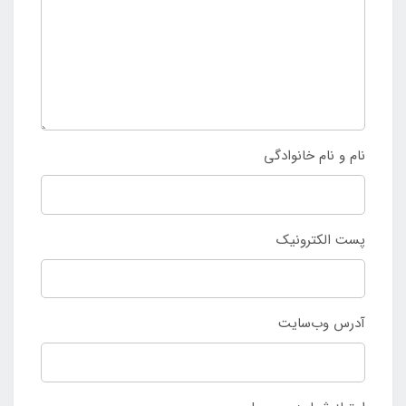
نام و نام خانوادگی
پست الکترونیک
آدرس وب‌سایت