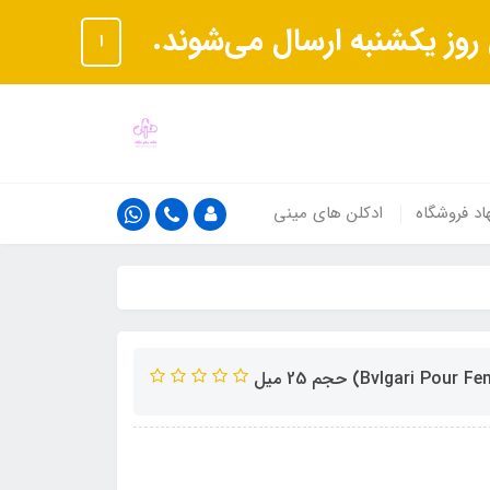
ا
اد فروشگاه
ادکلن های مینی