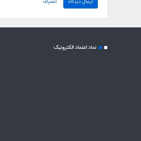
ارسال دیدگاه
انصراف
نماد اعتماد الکترونیک