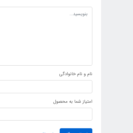
نام و نام خانوادگی
امتیاز شما به محصول