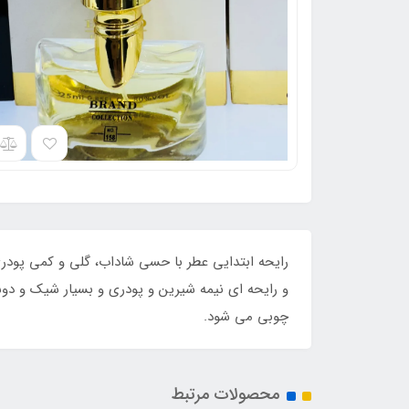
رایحه ابتدایی عطر با حسی شاداب، گلی و کمی پودری 
و رایحه ای نیمه شیرین و پودری و بسیار شیک و دو
چوبی می شود.
محصولات مرتبط