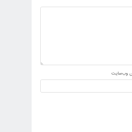
 وب‌سایت