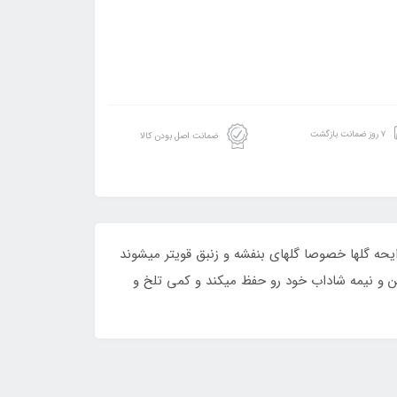
۷ روز ضمانت بازگشت
ضمانت اصل بودن کالا
ایحه گلها خصوصا گلهای بنفشه و زنبق قویتر میشوند
ن و نیمه شاداب خود رو حفظ میکند و کمی تلخ و