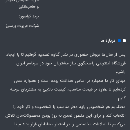
خرید عطرهای قدیمی
و خاطره‌انگیز
برند کرانفورد
شرکت عربیات پرستیژ
درباره ما
پس از سال‌ها فروش حضوری در بندر گناوه تصمیم گرفتیم تا با ایجاد
فروشگاه اینترنتی پاسخگوی نیاز مشتریان خود در سرتاسر ایران
باشیم.
مبنایِ کار ما همواره بر اساس صداقت بوده است و همواره سعی
کرده‌ایم تا علاوه بر قیمت مناسب، کیفیت بالایی به مشتریان عرضه
کنیم.
معتقدیم هر شخصیتی باید عطر مناسب با شخصیت و کار خود را
انتخاب کند و برای این منظور ضمن به روز بودن محصولات‌مان تلاش
می‌کنیم تا اطلاعات تخصصی را در اختیار مخاطبان قرار بدهیم تا