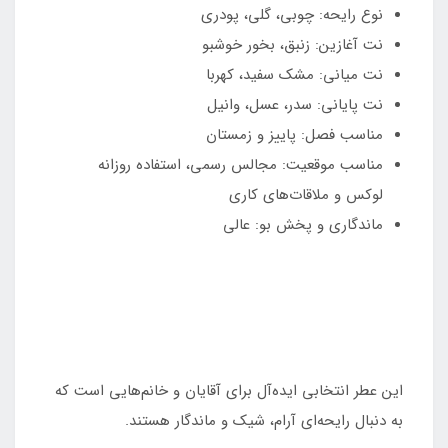
نوع رایحه: چوبی، گلی، پودری
نت آغازین: زنبق، بخور خوشبو
نت میانی: مشک سفید، کهربا
نت پایانی: سدر، عسل، وانیل
مناسب فصل: پاییز و زمستان
مناسب موقعیت: مجالس رسمی، استفاده روزانه
لوکس و ملاقات‌های کاری
ماندگاری و پخش بو: عالی
این عطر انتخابی ایده‌آل برای آقایان و خانم‌هایی است که
به دنبال رایحه‌ای آرام، شیک و ماندگار هستند.