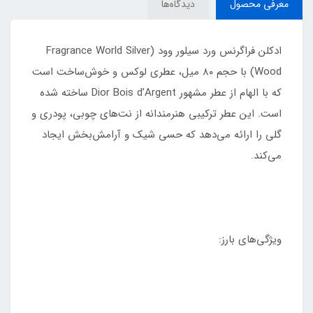
معرفی محصول
دیدگاه‌ها
ادکلن فراگرنس ورد سیلور وود (Fragrance World Silver
Wood) با حجم ۸۰ میل، عطری لوکس و خوش‌ساخت است
که با الهام از عطر مشهور Dior Bois d’Argent ساخته شده
است. این عطر ترکیبی هنرمندانه از نت‌های چوبی، پودری و
گلی را ارائه می‌دهد که حسی شیک و آرامش‌بخش ایجاد
می‌کند.
ویژگی‌های بارز: