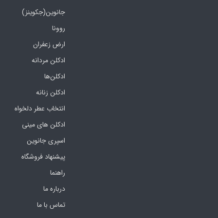
جانوین(جکوینز)
روونا
ارض زعفران
ادکلن مردانه
ادکلن‌ها
ادکلن زنانه
انتخاب عطر دلخواه
ادکلن های مینی
اسپری جانوین
پیشنهاد فروشگاه
راهنما
درباره ما
تماس با ما