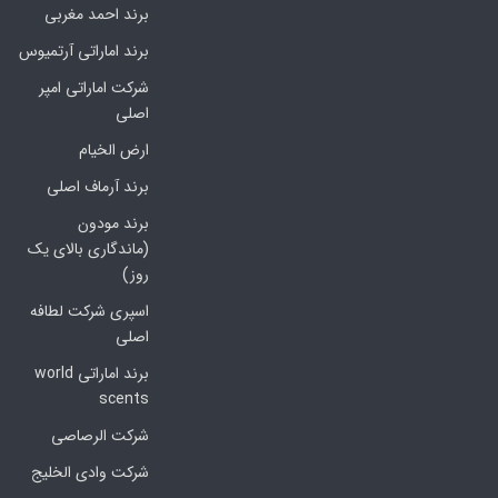
برند احمد مغربی
برند اماراتی آرتمیوس
شرکت اماراتی امپر
اصلی
ارض الخیام
برند آرماف اصلی
برند مودون
(ماندگاری بالای یک
روز)
اسپری شرکت لطافه
اصلی
برند اماراتی world
scents
شرکت الرصاصی
شرکت وادی الخلیج