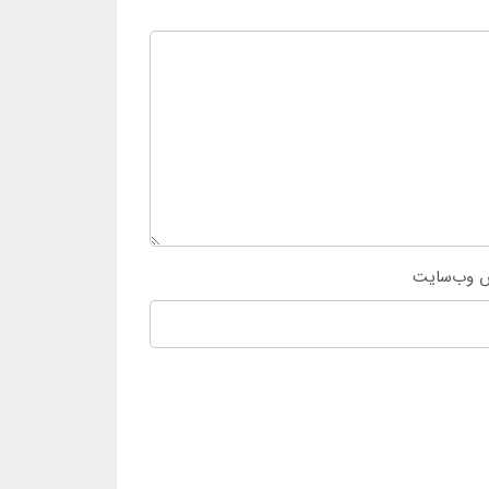
 وب‌سایت