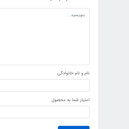
نام و نام خانوادگی
امتیاز شما به محصول