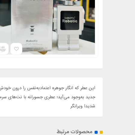
این عطر که انگار جوهره اعتمادبه‌نفس را درون خود
جدید به‌وجود می‌آید؛ عطری جسورانه با نت‌های سر
شدیدا ویرانگر
محصولات مرتبط