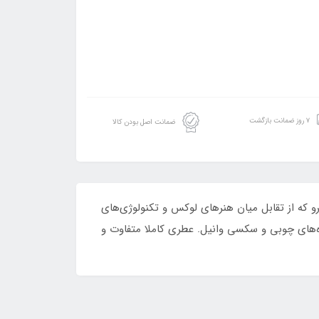
۷ روز ضمانت بازگشت
ضمانت اصل بودن کالا
 که از تقابل میان هنرهای لوکس و تکنولوژی‌های
‌های چوبی و سکسی وانیل. عطری کاملا متفاوت و