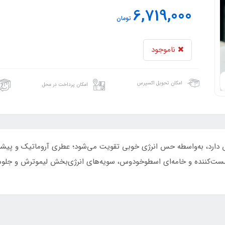
6,719,000
تومان
ناموجود
امکان تحویل اکسپرس
امکان پرداخت در محل
ش دارد، به‌واسطه حس انرژی خوبی تقویت می‌شود؛ عطری آروماتیک و پیشرو
مست‌کننده و خامه‌ای اسطوخودوس، سویه‌های انرژی‌بخش لیموترش و جلوه