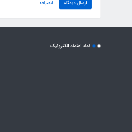
ارسال دیدگاه
انصراف
نماد اعتماد الکترونیک