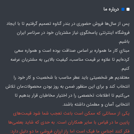
درباره ما
پس از سال‌ها فروش حضوری در بندر گناوه تصمیم گرفتیم تا با ایجاد
فروشگاه اینترنتی پاسخگوی نیاز مشتریان خود در سرتاسر ایران
باشیم.
مبنایِ کار ما همواره بر اساس صداقت بوده است و همواره سعی
کرده‌ایم تا علاوه بر قیمت مناسب، کیفیت بالایی به مشتریان عرضه
کنیم.
معتقدیم هر شخصیتی باید عطر مناسب با شخصیت و کار خود را
انتخاب کند و برای این منظور ضمن به روز بودن محصولات‌مان تلاش
می‌کنیم تا اطلاعات تخصصی را در اختیار مخاطبان قرار بدهیم تا
انتخابی آسان و مطمئن داشته باشند.
یکی از مسائلی که ممکن است باعث تعجب شما شود قیمت‌های
پایین ما در قیاس با سایر همکاران است. به حدی که شاید بعضی‌ها
فکر کنند اجناس ما فیک است اما راز ارزان فروشی ما دو دلیل دارد: