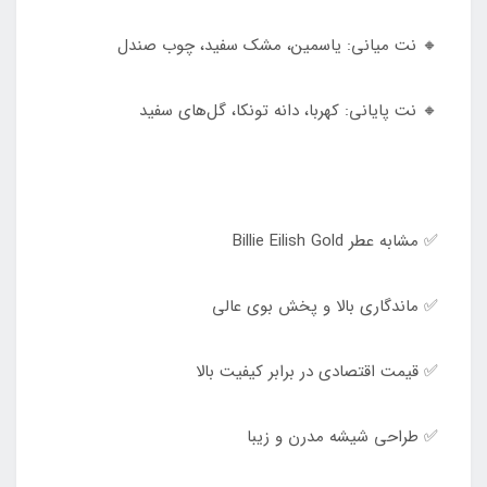
🔸 نت میانی: یاسمین، مشک سفید، چوب صندل
🔸 نت پایانی: کهربا، دانه تونکا، گل‌های سفید
✅ مشابه عطر Billie Eilish Gold
✅ ماندگاری بالا و پخش بوی عالی
✅ قیمت اقتصادی در برابر کیفیت بالا
✅ طراحی شیشه مدرن و زیبا