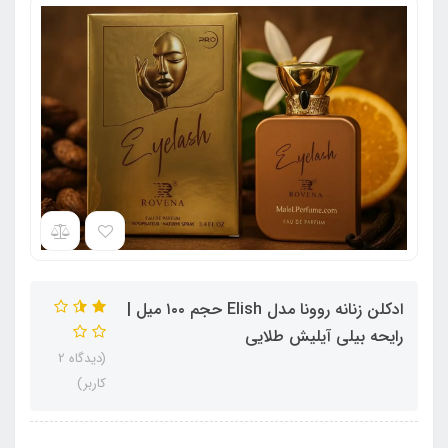
ادکلن زنانه روونا مدل Elish حجم ۱۰۰ میل |
رایحه بیلی آیلیش طلایی
(دیدگاه 2
کاربر)