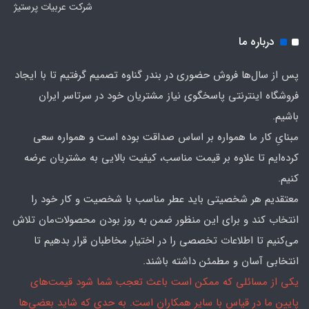
شرکت عربیات پرستیژ
درباره ما
پس از سال‌ها فروش حضوری در بندر گناوه تصمیم گرفتیم تا با ایجاد
فروشگاه اینترنتی پاسخگوی نیاز مشتریان خود در سرتاسر ایران
باشیم.
مبنایِ کار ما همواره بر اساس صداقت بوده است و همواره سعی
کرده‌ایم تا علاوه بر قیمت مناسب، کیفیت بالایی به مشتریان عرضه
کنیم.
معتقدیم هر شخصیتی باید عطر مناسب با شخصیت و کار خود را
انتخاب کند و برای این منظور ضمن به روز بودن محصولات‌مان تلاش
می‌کنیم تا اطلاعات تخصصی را در اختیار مخاطبان قرار بدهیم تا
انتخابی آسان و مطمئن داشته باشند.
یکی از مسائلی که ممکن است باعث تعجب شما شود قیمت‌های
پایین ما در قیاس با سایر همکاران است. به حدی که شاید بعضی‌ها