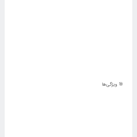
🎯 ویژگی‌ها