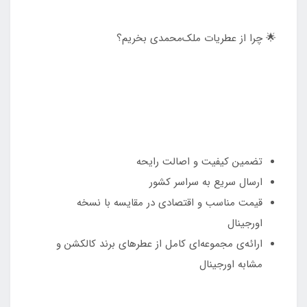
🌟 چرا از عطریات ملک‌محمدی بخریم؟
تضمین کیفیت و اصالت رایحه
ارسال سریع به سراسر کشور
قیمت مناسب و اقتصادی در مقایسه با نسخه
اورجینال
ارائه‌ی مجموعه‌ای کامل از عطرهای برند کالکشن و
مشابه اورجینال