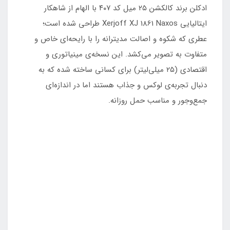
ادکلن برند کالکشن ۲۵ میل کد ۴۰۷ با الهام از شاهکار
ایتالیایی Xerjoff XJ 1861 Naxos طراحی شده است؛
عطری که شکوه و اصالت مدیترانه را با رایحه‌ای خاص و
متفاوت به تصویر می‌کشد. این نسخه‌ی مینیاتوری و
اقتصادی (۲۵ میلی‌لیتر) برای کسانی ساخته شده که به
دنبال تجربه‌ی لوکس و جذاب هستند اما در اندازه‌ای
جمع‌وجور و مناسب حمل روزانه.