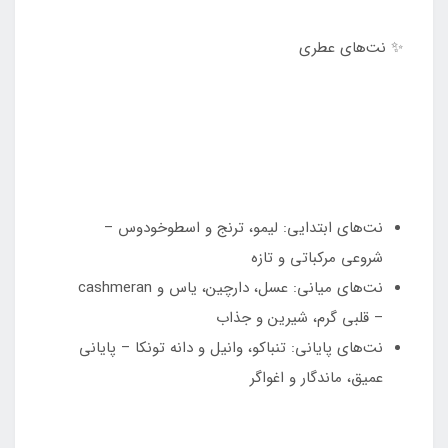
✨ نت‌های عطری
نت‌های ابتدایی: لیمو، ترنج و اسطوخودوس –
شروعی مرکباتی و تازه
نت‌های میانی: عسل، دارچین، یاس و cashmeran
– قلبی گرم، شیرین و جذاب
نت‌های پایانی: تنباکو، وانیل و دانه تونکا – پایانی
عمیق، ماندگار و اغواگر