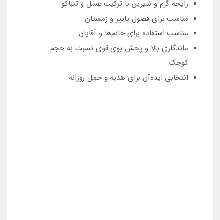
رایحه گرم و شیرین با ترکیب عسل و تنباکو
مناسب برای فصول پاییز و زمستان
مناسب استفاده برای خانم‌ها و آقایان
ماندگاری بالا و پخش بوی قوی نسبت به حجم
کوچک
انتخابی ایده‌آل برای هدیه و حمل روزانه