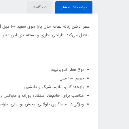
توضیحات بیشتر
دیدگاه‌ها
منتقل می‌کند. طراحی بطری و بسته‌بندی این عطر ن
نوع عطر: ادوپرفیوم
حجم: ۱۰۰ میل
رایحه: گلی، ملایم، شیک و دلنشین
مناسب برای: خانم‌ها، استفاده روزانه و مجالس 
ویژگی‌ها: ماندگاری طولانی، پخش بو عالی، طر