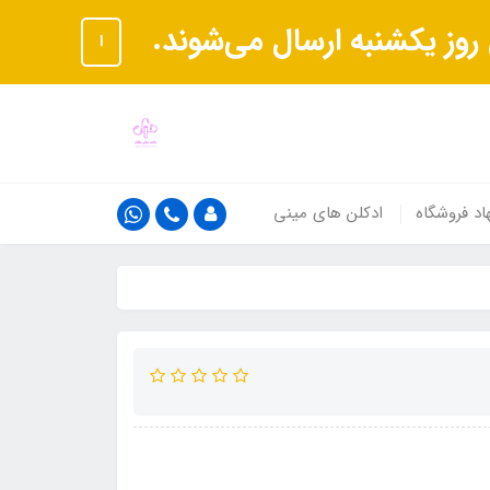
ا
اد فروشگاه
ادکلن های مینی