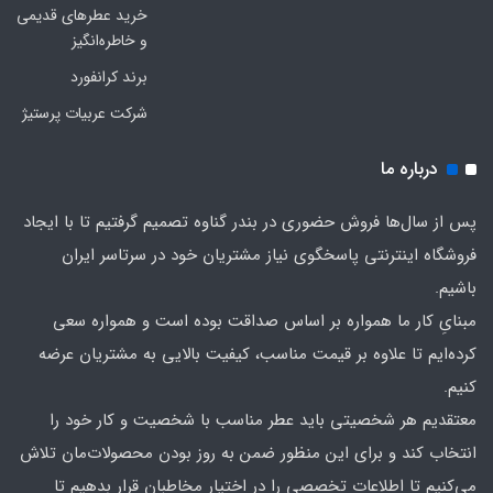
خرید عطرهای قدیمی
و خاطره‌انگیز
برند کرانفورد
شرکت عربیات پرستیژ
درباره ما
پس از سال‌ها فروش حضوری در بندر گناوه تصمیم گرفتیم تا با ایجاد
فروشگاه اینترنتی پاسخگوی نیاز مشتریان خود در سرتاسر ایران
باشیم.
مبنایِ کار ما همواره بر اساس صداقت بوده است و همواره سعی
کرده‌ایم تا علاوه بر قیمت مناسب، کیفیت بالایی به مشتریان عرضه
کنیم.
معتقدیم هر شخصیتی باید عطر مناسب با شخصیت و کار خود را
انتخاب کند و برای این منظور ضمن به روز بودن محصولات‌مان تلاش
می‌کنیم تا اطلاعات تخصصی را در اختیار مخاطبان قرار بدهیم تا