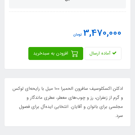
3,470,000
تومان
آماده ارسال
افزودن به سبدخرید
ادکلن اکسکلوسیف سافرون الحمبرا 100 میل با رایحه‌ای لوکس
و گرم از زعفران، رز و چوب‌های معطر، عطری ماندگار و
مجلسی برای بانوان و آقایان. انتخابی ایده‌آل برای فصول
سرد.