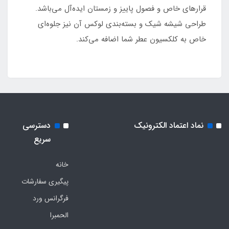
قرارهای خاص و فصول پاییز و زمستان ایده‌آل می‌باشد.
طراحی شیشه شیک و بسته‌بندی لوکس آن نیز جلوه‌ای
خاص به کلکسیون عطر شما اضافه می‌کند.
نماد اعتماد الکترونیک
دسترسی
سریع
خانه
پیگیری سفارشات
فرگرانس ورد
الحمبرا