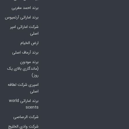
برند احمد مغربی
برند اماراتی آرتمیوس
شرکت اماراتی امپر
اصلی
ارض الخیام
برند آرماف اصلی
برند مودون
(ماندگاری بالای یک
روز)
اسپری شرکت لطافه
اصلی
برند اماراتی world
scents
شرکت الرصاصی
شرکت وادی الخلیج