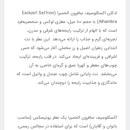
ادکلن اکسکلوسیف سافرون الحمبرا (Exclusif Saffron
Alhambra) با حجم 100 میل، عطری لوکس و منحصربه‌فرد
است که با الهام از ترکیب رایحه‌های شرقی و مدرن،
تجربه‌ای گرم و جذاب را ارائه می‌دهد. این عطر با نت
ابتدایی زعفران اصیل و رز مخملی آغاز می‌شود که حس
اشرافی و فریبنده‌ای ایجاد می‌کند. در قلب رایحه، ترکیب
چوب‌های معطر و کهربا عمق و گرمای خاصی به آن
می‌بخشد. نت پایانی شامل چوب صندل و وانیل است که
ماندگاری و جذابیت رایحه را دوچندان می‌کند.
اکسکلوسیف سافرون الحمبرا یک عطر یونیسکس (مناسب
بانوان و آقایان) است که برای استفاده در مجالس رسمی،