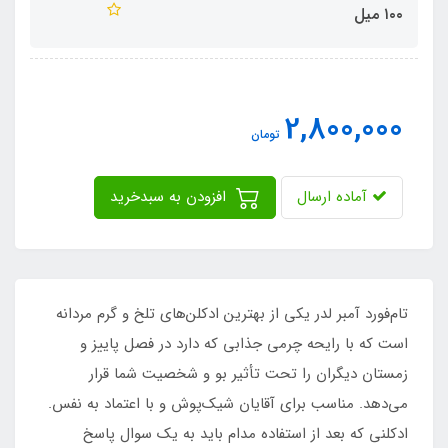
١٠٠ میل
2,800,000
تومان
آماده ارسال
افزودن به سبدخرید
تام‌فورد آمبر لدر یکی از بهترین ادکلن‌های تلخ و گرم مردانه
است که با رایحه چرمی جذابی که دارد در فصل پاییز و
زمستان دیگران را تحت تأثیر بو و شخصیت شما قرار
می‌دهد. مناسب برای آقایان شیک‌پوش و با اعتماد به نفس.
ادکلنی که بعد از استفاده مدام باید به یک سوال پاسخ