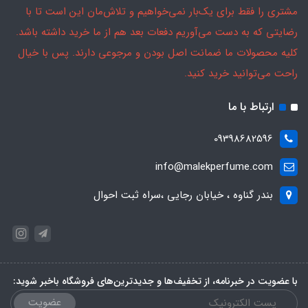
مشتری را فقط برای یک‌بار نمی‌خواهیم و تلاش‌مان این است تا با
رضایتی که به دست می‌آوریم دفعات بعد هم از ما خرید داشته باشد.
کلیه محصولات ما ضمانت اصل بودن و مرجوعی دارند. پس با خیال
راحت می‌توانید خرید کنید.
ارتباط با ما
09398682596
info@malekperfume.com
بندر گناوه ، خیابان رجایی ،سراه ثبت احوال
با عضویت در خبرنامه، از تخفیف‌ها و جدیدترین‌های فروشگاه باخبر شوید:
عضویت