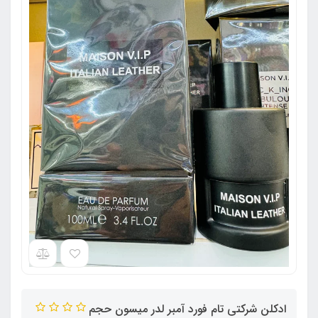
ادکلن شرکتی تام فورد آمبر لدر میسون حجم