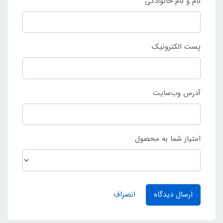
نام و نام خانوادگی
پست الکترونیک
آدرس وب‌سایت
امتیاز شما به محصول
ارسال دیدگاه
انصراف