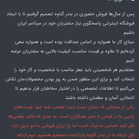
پس از سال‌ها فروش حضوری در بندر گناوه تصمیم گرفتیم تا با ایجاد
فروشگاه اینترنتی پاسخگوی نیاز مشتریان خود در سرتاسر ایران
باشیم.
مبنایِ کار ما همواره بر اساس صداقت بوده است و همواره سعی
کرده‌ایم تا علاوه بر قیمت مناسب، کیفیت بالایی به مشتریان عرضه
کنیم.
معتقدیم هر شخصیتی باید عطر مناسب با شخصیت و کار خود را
انتخاب کند و برای این منظور ضمن به روز بودن محصولات‌مان تلاش
می‌کنیم تا اطلاعات تخصصی را در اختیار مخاطبان قرار بدهیم تا
انتخابی آسان و مطمئن داشته باشند.
یکی از مسائلی که ممکن است باعث تعجب شما شود قیمت‌های
پایین ما در قیاس با سایر همکاران است. به حدی که شاید بعضی‌ها
فکر کنند اجناس ما فیک است اما راز ارزان فروشی ما دو دلیل دارد:
اول اینکه ما در بندر گناوه واردکننده مستقیم هستیم. دوم اینکه