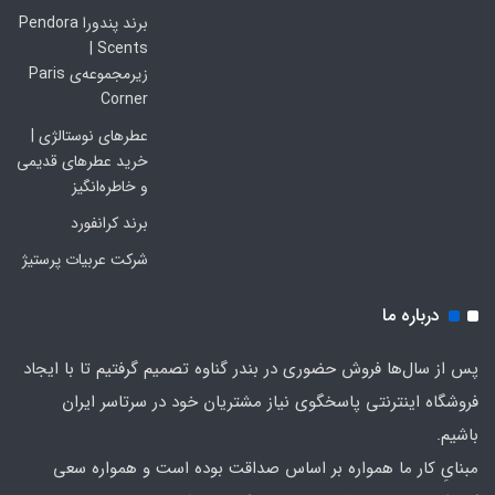
برند پندورا Pendora
Scents |
زیرمجموعه‌ی Paris
Corner
عطرهای نوستالژی |
خرید عطرهای قدیمی
و خاطره‌انگیز
برند کرانفورد
شرکت عربیات پرستیژ
درباره ما
پس از سال‌ها فروش حضوری در بندر گناوه تصمیم گرفتیم تا با ایجاد
فروشگاه اینترنتی پاسخگوی نیاز مشتریان خود در سرتاسر ایران
باشیم.
مبنایِ کار ما همواره بر اساس صداقت بوده است و همواره سعی