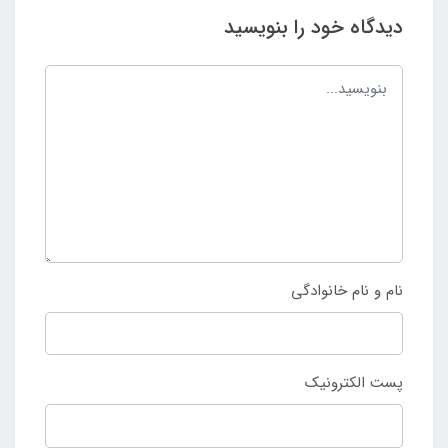
دیدگاه خود را بنویسید
نام و نام خانوادگی
پست الکترونیک