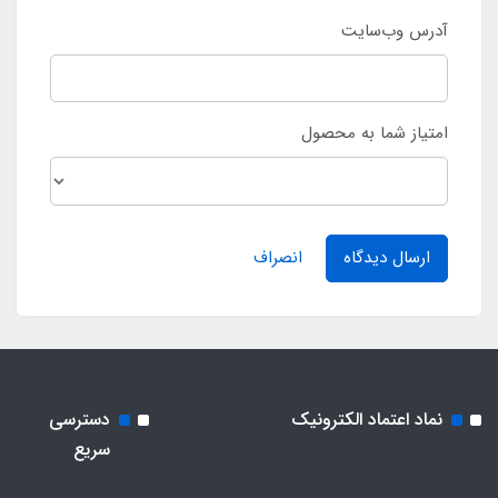
آدرس وب‌سایت
امتیاز شما به محصول
ارسال دیدگاه
انصراف
نماد اعتماد الکترونیک
دسترسی
سریع