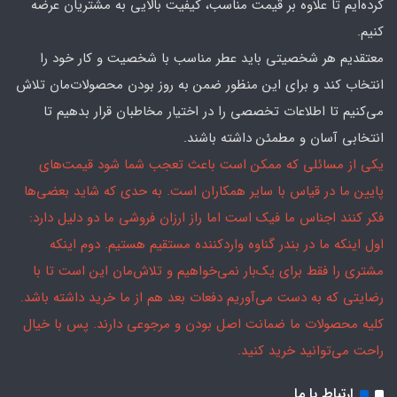
کرده‌ایم تا علاوه بر قیمت مناسب، کیفیت بالایی به مشتریان عرضه
کنیم.
معتقدیم هر شخصیتی باید عطر مناسب با شخصیت و کار خود را
انتخاب کند و برای این منظور ضمن به روز بودن محصولات‌مان تلاش
می‌کنیم تا اطلاعات تخصصی را در اختیار مخاطبان قرار بدهیم تا
انتخابی آسان و مطمئن داشته باشند.
یکی از مسائلی که ممکن است باعث تعجب شما شود قیمت‌های
پایین ما در قیاس با سایر همکاران است. به حدی که شاید بعضی‌ها
فکر کنند اجناس ما فیک است اما راز ارزان فروشی ما دو دلیل دارد:
اول اینکه ما در بندر گناوه واردکننده مستقیم هستیم. دوم اینکه
مشتری را فقط برای یک‌بار نمی‌خواهیم و تلاش‌مان این است تا با
رضایتی که به دست می‌آوریم دفعات بعد هم از ما خرید داشته باشد.
کلیه محصولات ما ضمانت اصل بودن و مرجوعی دارند. پس با خیال
راحت می‌توانید خرید کنید.
ارتباط با ما