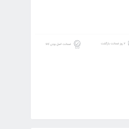
۷ روز ضمانت بازگشت
ضمانت اصل بودن کالا