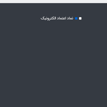
نماد اعتماد الکترونیک