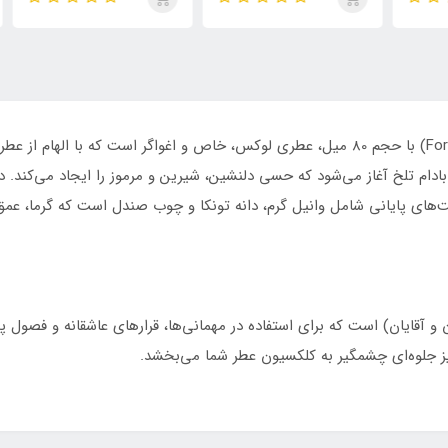
روما مردانه
تایگار
پور
الک
ابسول
دام تلخ آغاز می‌شود که حسی دلنشین، شیرین و مرموز را ایجاد می‌کند. د
ای پایانی شامل وانیل گرم، دانه تونکا و چوب صندل است که گرما، عمق و 
و آقایان) است که برای استفاده در مهمانی‌ها، قرارهای عاشقانه و فصول پ
جلوه‌ای چشمگیر به کلکسیون عطر شما می‌بخشد.