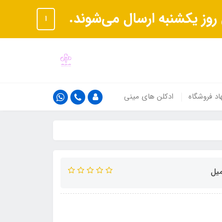
ا
اد فروشگاه
ادکلن های مینی