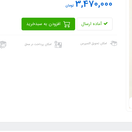
3,470,000
تومان
آماده ارسال
افزودن به سبدخرید
امکان تحویل اکسپرس
امکان پرداخت در محل