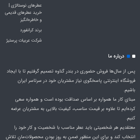
عطرهای نوستالژی |
خرید عطرهای قدیمی
و خاطره‌انگیز
برند کرانفورد
شرکت عربیات پرستیژ
درباره ما
پس از سال‌ها فروش حضوری در بندر گناوه تصمیم گرفتیم تا با ایجاد
فروشگاه اینترنتی پاسخگوی نیاز مشتریان خود در سرتاسر ایران
باشیم.
مبنایِ کار ما همواره بر اساس صداقت بوده است و همواره سعی
کرده‌ایم تا علاوه بر قیمت مناسب، کیفیت بالایی به مشتریان عرضه
کنیم.
معتقدیم هر شخصیتی باید عطر مناسب با شخصیت و کار خود را
انتخاب کند و برای این منظور ضمن به روز بودن محصولات‌مان تلاش