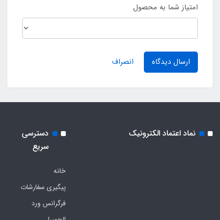
امتیاز شما به محصول
ارسال دیدگاه
انصراف
نماد اعتماد الکترونیک
دسترسی
سریع
خانه
پیگیری سفارشات
فرگرانس ورد
الحمبرا