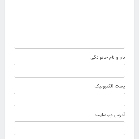
نام و نام خانوادگی
پست الکترونیک
آدرس وب‌سایت