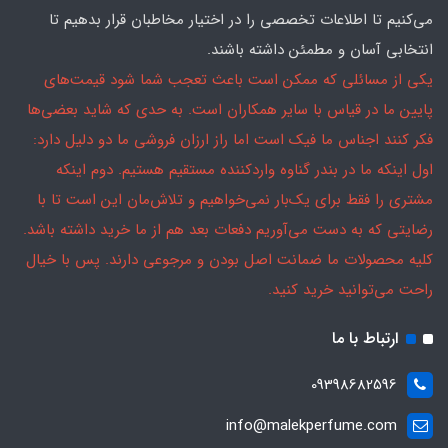
می‌کنیم تا اطلاعات تخصصی را در اختیار مخاطبان قرار بدهیم تا
انتخابی آسان و مطمئن داشته باشند.
یکی از مسائلی که ممکن است باعث تعجب شما شود قیمت‌های
پایین ما در قیاس با سایر همکاران است. به حدی که شاید بعضی‌ها
فکر کنند اجناس ما فیک است اما راز ارزان فروشی ما دو دلیل دارد:
اول اینکه ما در بندر گناوه واردکننده مستقیم هستیم. دوم اینکه
مشتری را فقط برای یک‌بار نمی‌خواهیم و تلاش‌مان این است تا با
رضایتی که به دست می‌آوریم دفعات بعد هم از ما خرید داشته باشد.
کلیه محصولات ما ضمانت اصل بودن و مرجوعی دارند. پس با خیال
راحت می‌توانید خرید کنید.
ارتباط با ما
09398682596
info@malekperfume.com