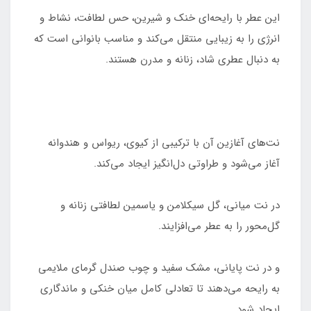
این عطر با رایحه‌ای خنک و شیرین، حس لطافت، نشاط و
انرژی را به زیبایی منتقل می‌کند و مناسب بانوانی است که
به دنبال عطری شاد، زنانه و مدرن هستند.
نت‌های آغازین آن با ترکیبی از کیوی، ریواس و هندوانه
آغاز می‌شود و طراوتی دل‌انگیز ایجاد می‌کند.
در نت میانی، گل سیکلامن و یاسمین لطافتی زنانه و
گل‌محور را به عطر می‌افزایند.
و در نت پایانی، مشک سفید و چوب صندل گرمای ملایمی
به رایحه می‌دهند تا تعادلی کامل میان خنکی و ماندگاری
ایجاد شود.