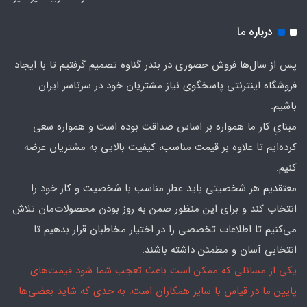
درباره ما
پس از سال‌ها فروش حضوری در بندر گناوه تصمیم گرفتیم تا با ایجاد
فروشگاه اینترنتی پاسخگوی نیاز مشتریان خود در سرتاسر ایران
باشیم.
مبنایِ کار ما همواره بر اساس صداقت بوده است و همواره سعی
کرده‌ایم تا علاوه بر قیمت مناسب، کیفیت بالایی به مشتریان عرضه
کنیم.
معتقدیم هر شخصیتی باید عطر مناسب با شخصیت و کار خود را
انتخاب کند و برای این منظور ضمن به روز بودن محصولات‌مان تلاش
می‌کنیم تا اطلاعات تخصصی را در اختیار مخاطبان قرار بدهیم تا
انتخابی آسان و مطمئن داشته باشند.
یکی از مسائلی که ممکن است باعث تعجب شما شود قیمت‌های
پایین ما در قیاس با سایر همکاران است. به حدی که شاید بعضی‌ها