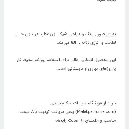
بطری صورتی‌رنگ و طراحی شیک این عطر، به‌زیبایی حس
لطافت و انرژی زنانه را القا می‌کند.
این محصول انتخابی عالی برای استفاده روزانه، محیط کار
یا روزهای بهاری و تابستانی است.
خرید از فروشگاه عطریات ملک‌محمدی
(Malekperfume.com) یعنی دریافت کیفیت بالا، قیمت
مناسب و اطمینان از اصالت رایحه.