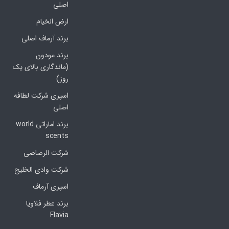
اصلی
ارض الخیام
برند آرماف اصلی
برند مودون
(ماندگاری بالای یک
روز)
اسپری شرکت لطافه
اصلی
برند اماراتی world
scents
شرکت الرصاصی
شرکت وادی الخلیج
اسپری آرماف
برند عطر فلاویا
Flavia