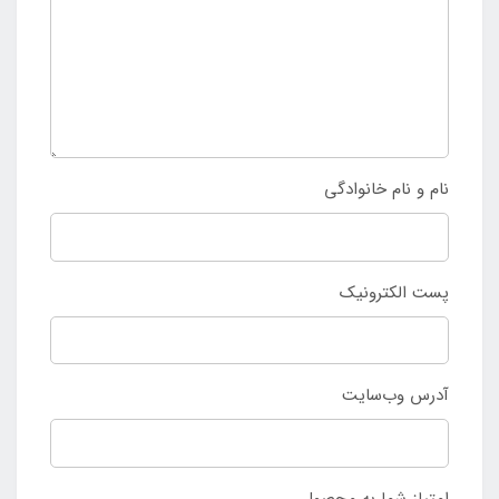
نام و نام خانوادگی
پست الکترونیک
آدرس وب‌سایت
امتیاز شما به محصول