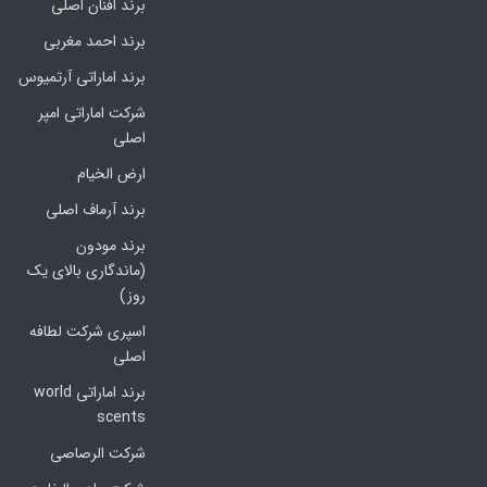
برند افنان اصلی
برند احمد مغربی
برند اماراتی آرتمیوس
شرکت اماراتی امپر
اصلی
ارض الخیام
برند آرماف اصلی
برند مودون
(ماندگاری بالای یک
روز)
اسپری شرکت لطافه
اصلی
برند اماراتی world
scents
شرکت الرصاصی