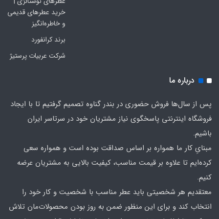
عطرهای نوستالژی |
خرید عطرهای قدیمی
و خاطره‌انگیز
برند کرانفورد
شرکت عربیات پرستیژ
درباره ما
پس از سال‌ها فروش حضوری در بندر گناوه تصمیم گرفتیم تا با ایجاد
فروشگاه اینترنتی پاسخگوی نیاز مشتریان خود در سرتاسر ایران
باشیم.
مبنایِ کار ما همواره بر اساس صداقت بوده است و همواره سعی
کرده‌ایم تا علاوه بر قیمت مناسب، کیفیت بالایی به مشتریان عرضه
کنیم.
معتقدیم هر شخصیتی باید عطر مناسب با شخصیت و کار خود را
انتخاب کند و برای این منظور ضمن به روز بودن محصولات‌مان تلاش