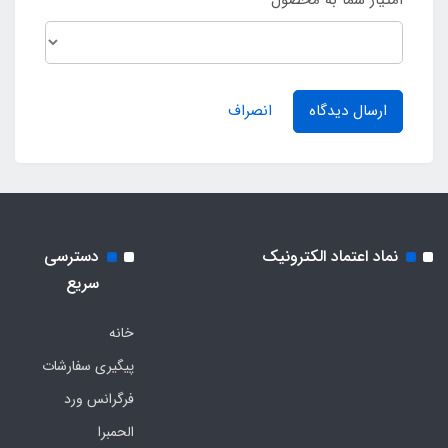
ارسال دیدگاه
انصراف
نماد اعتماد الکترونیک
دسترسی
سریع
خانه
پیگیری سفارشات
فرگرانس ورد
الحمبرا