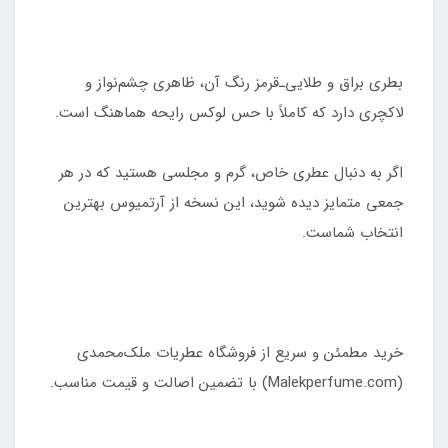
بطری براق و طلایی‌ـ‌قرمز رنگ آن، ظاهری چشم‌نواز و
لاکچری دارد که کاملاً با حس لوکس رایحه هماهنگ است.
اگر به دنبال عطری خاص، گرم و مجلسی هستید که در هر
جمعی متمایز دیده شوید، این نسخه از آرتمیوس بهترین
انتخاب شماست.
خرید مطمئن و سریع از فروشگاه عطریات ملک‌محمدی
(Malekperfume.com) با تضمین اصالت و قیمت مناسب.