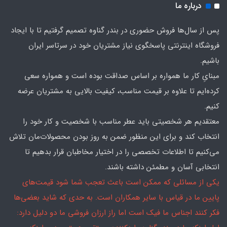
درباره ما
پس از سال‌ها فروش حضوری در بندر گناوه تصمیم گرفتیم تا با ایجاد
فروشگاه اینترنتی پاسخگوی نیاز مشتریان خود در سرتاسر ایران
باشیم.
مبنایِ کار ما همواره بر اساس صداقت بوده است و همواره سعی
کرده‌ایم تا علاوه بر قیمت مناسب، کیفیت بالایی به مشتریان عرضه
کنیم.
معتقدیم هر شخصیتی باید عطر مناسب با شخصیت و کار خود را
انتخاب کند و برای این منظور ضمن به روز بودن محصولات‌مان تلاش
می‌کنیم تا اطلاعات تخصصی را در اختیار مخاطبان قرار بدهیم تا
انتخابی آسان و مطمئن داشته باشند.
یکی از مسائلی که ممکن است باعث تعجب شما شود قیمت‌های
پایین ما در قیاس با سایر همکاران است. به حدی که شاید بعضی‌ها
فکر کنند اجناس ما فیک است اما راز ارزان فروشی ما دو دلیل دارد: