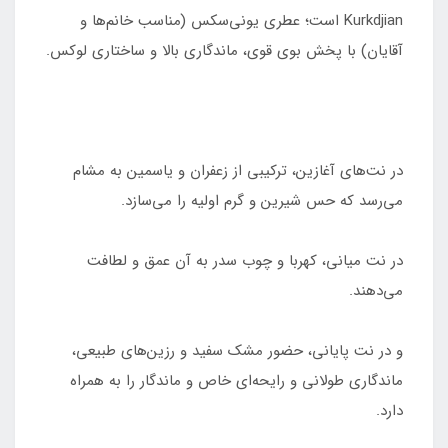
Kurkdjian است؛ عطری یونی‌سکس (مناسب خانم‌ها و
آقایان) با پخش بوی قوی، ماندگاری بالا و ساختاری لوکس.
در نت‌های آغازین، ترکیبی از زعفران و یاسمین به مشام
می‌رسد که حس شیرین و گرم اولیه را می‌سازد.
در نت میانی، کهربا و چوب سدر به آن عمق و لطافت
می‌دهند.
و در نت پایانی، حضور مشک سفید و رزین‌های طبیعی،
ماندگاری طولانی و رایحه‌ای خاص و ماندگار را به همراه
دارد.