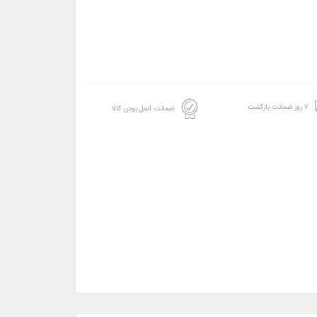
۷ روز ضمانت بازگشت
ضمانت اصل بودن کالا