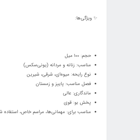
✨ ویژگی‌ها:
حجم: 100 میل
مناسب: زنانه و مردانه (یونی‌سکس)
نوع رایحه: میوه‌ای، شرقی، شیرین
فصل مناسب: پاییز و زمستان
ماندگاری: عالی
پخش بو: قوی
مناسب برای: مهمانی‌ها، مراسم خاص، استفاده شب