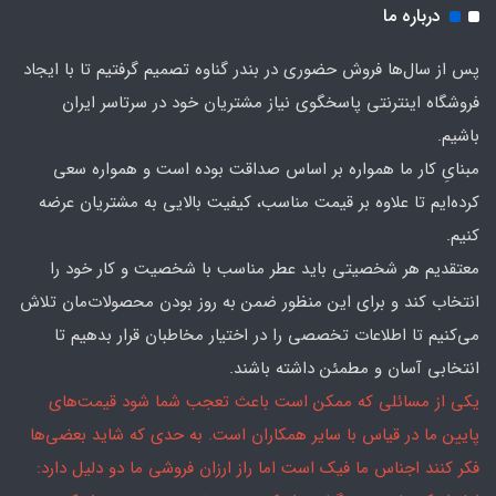
درباره ما
پس از سال‌ها فروش حضوری در بندر گناوه تصمیم گرفتیم تا با ایجاد
فروشگاه اینترنتی پاسخگوی نیاز مشتریان خود در سرتاسر ایران
باشیم.
مبنایِ کار ما همواره بر اساس صداقت بوده است و همواره سعی
کرده‌ایم تا علاوه بر قیمت مناسب، کیفیت بالایی به مشتریان عرضه
کنیم.
معتقدیم هر شخصیتی باید عطر مناسب با شخصیت و کار خود را
انتخاب کند و برای این منظور ضمن به روز بودن محصولات‌مان تلاش
می‌کنیم تا اطلاعات تخصصی را در اختیار مخاطبان قرار بدهیم تا
انتخابی آسان و مطمئن داشته باشند.
یکی از مسائلی که ممکن است باعث تعجب شما شود قیمت‌های
پایین ما در قیاس با سایر همکاران است. به حدی که شاید بعضی‌ها
فکر کنند اجناس ما فیک است اما راز ارزان فروشی ما دو دلیل دارد: