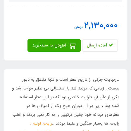
2,130,000
تومان
آماده ارسال
افزودن به سبدخرید
فارنهایت جزئی از تاریخ عطر است و تنها متعلق به دیور
نیست . زمانی که تولید شد با استقبالی بی نظیر مواجه شد و
یکی از علل آن طراوت خاصی بود که در این عطر استفاده
شده بود ، زیرا در آن دوران هیچ یک از کمپانی ها در
عطرهای مردانه خود چنین ترکیبی را به کار نمی بردند و اغلب
رایحه ها بسیار سنگین و غلیظ بودند...
رایحه اولیه :