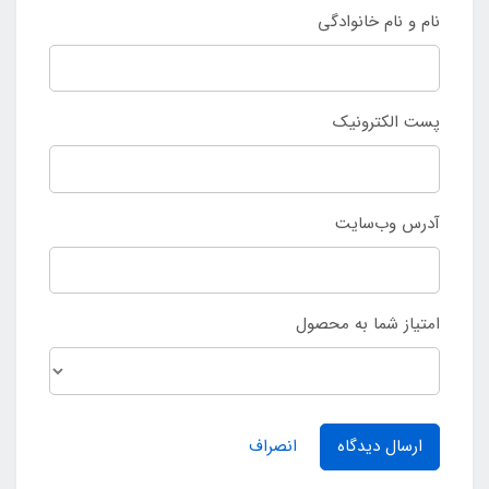
نام و نام خانوادگی
پست الکترونیک
آدرس وب‌سایت
امتیاز شما به محصول
ارسال دیدگاه
انصراف