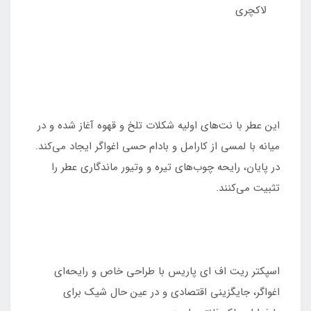
لاکچری
این عطر با نت‌های اولیه شکلات تلخ و قهوه آغاز شده و در
میانه با لمسی از کارامل و بادام حسی اغواگر ایجاد می‌کند.
در پایان، رایحه چوب‌های تیره و وتیور ماندگاری عطر را
تثبیت می‌کنند.
اسپکتر ریت اف ای پاریس با طراحی خاص و رایحه‌ای
اغواگر، جایگزینی اقتصادی و در عین حال شیک برای