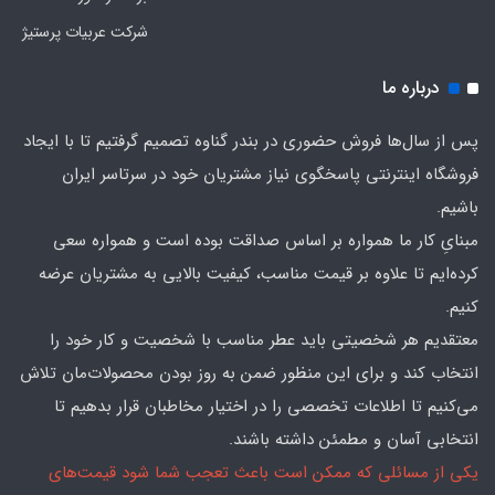
شرکت عربیات پرستیژ
درباره ما
پس از سال‌ها فروش حضوری در بندر گناوه تصمیم گرفتیم تا با ایجاد
فروشگاه اینترنتی پاسخگوی نیاز مشتریان خود در سرتاسر ایران
باشیم.
مبنایِ کار ما همواره بر اساس صداقت بوده است و همواره سعی
کرده‌ایم تا علاوه بر قیمت مناسب، کیفیت بالایی به مشتریان عرضه
کنیم.
معتقدیم هر شخصیتی باید عطر مناسب با شخصیت و کار خود را
انتخاب کند و برای این منظور ضمن به روز بودن محصولات‌مان تلاش
می‌کنیم تا اطلاعات تخصصی را در اختیار مخاطبان قرار بدهیم تا
انتخابی آسان و مطمئن داشته باشند.
یکی از مسائلی که ممکن است باعث تعجب شما شود قیمت‌های