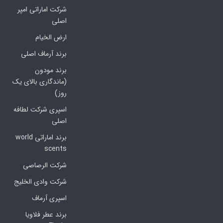
شرکت اماراتی امپر
اصلی
ارض الخیام
برند آرماف اصلی
برند مودون
(ماندگاری بالای یک
روز)
اسپری شرکت لطافه
اصلی
برند اماراتی world
scents
شرکت الرصاصی
شرکت وادی الخلیج
اسپری آرماف
برند عطر فلاویا