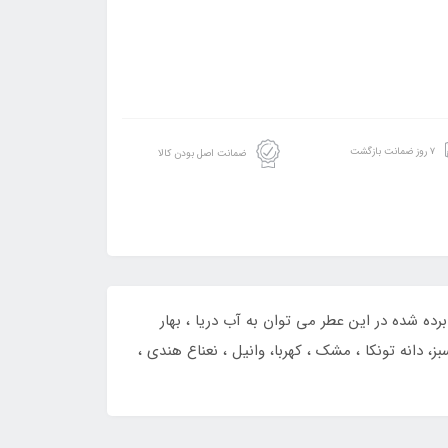
۷ روز ضمانت بازگشت
ضمانت اصل بودن کالا
رده شده در این عطر می توان به آب دریا ، بهار
 دانه تونکا ، مشک ، کهربا، وانیل ، نعناع هندی ،