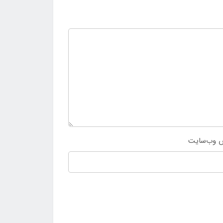
 وب‌سایت