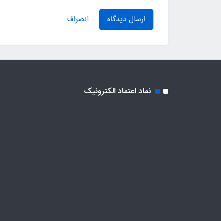
ارسال دیدگاه
انصراف
نماد اعتماد الکترونیک