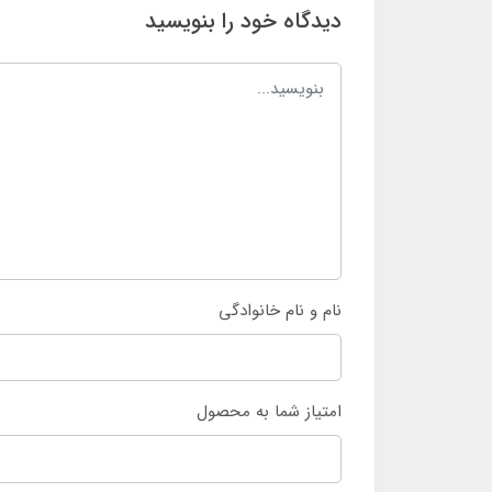
دیدگاه خود را بنویسید
نام و نام خانوادگی
امتیاز شما به محصول