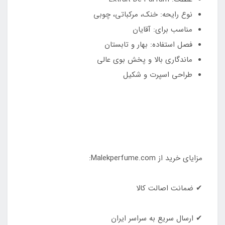
نوع رایحه: خنک، مرکباتی، چوبی
مناسب برای: آقایان
فصل استفاده: بهار و تابستان
ماندگاری بالا و پخش بوی عالی
طراحی اسپرت و شکیل
مزایای خرید از Malekperfume.com:
✔ ضمانت اصالت کالا
✔ ارسال سریع به سراسر ایران