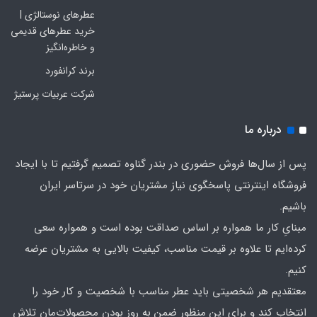
عطرهای نوستالژی |
خرید عطرهای قدیمی
و خاطره‌انگیز
برند کرانفورد
شرکت عربیات پرستیژ
درباره ما
پس از سال‌ها فروش حضوری در بندر گناوه تصمیم گرفتیم تا با ایجاد
فروشگاه اینترنتی پاسخگوی نیاز مشتریان خود در سرتاسر ایران
باشیم.
مبنایِ کار ما همواره بر اساس صداقت بوده است و همواره سعی
کرده‌ایم تا علاوه بر قیمت مناسب، کیفیت بالایی به مشتریان عرضه
کنیم.
معتقدیم هر شخصیتی باید عطر مناسب با شخصیت و کار خود را
انتخاب کند و برای این منظور ضمن به روز بودن محصولات‌مان تلاش