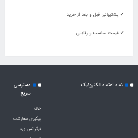
✔ پشتیبانی قبل و بعد از خرید
✔ قیمت مناسب و رقابتی
نماد اعتماد الکترونیک
دسترسی
سریع
خانه
پیگیری سفارشات
فرگرانس ورد