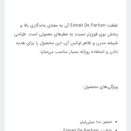
غلظت Extrait De Parfum آن به معنای ماندگاری بالا و
پخش بوی قوی‌تر نسبت به عطرهای معمولی است. طراحی
شیشه مدرن و ظاهر لوکس آن، این محصول را برای هدیه
دادن و استفاده روزانه بسیار مناسب می‌سازد.
ویژگی‌های محصول:
حجم: ۱۰۰ میلی‌لیتر
غلظت: Extrait De Parfum