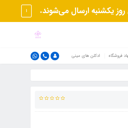
ا
اد فروشگاه
ادکلن های مینی