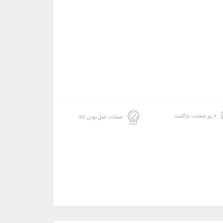
۷ روز ضمانت بازگشت
ضمانت اصل بودن کالا