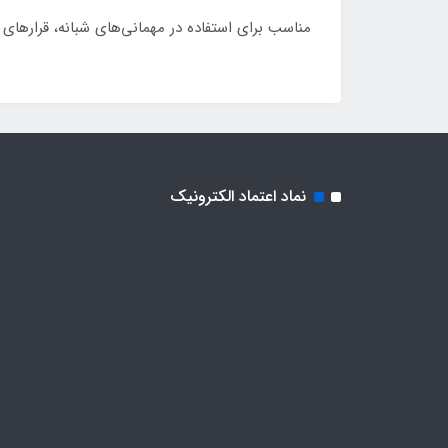
مناسب برای استفاده در مهمانی‌های شبانه، قرارهای
نماد اعتماد الکترونیک