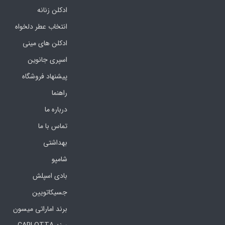
ادکلن زنانه
انتخاب عطر دلخواه
ادکلن های مینی
اسپری جانوین
پیشنهاد فروشگاه
راهنما
درباره ما
تماس با ما
بهداشتی
شامپو
بادی اسپلش
جسیکاتویین
برند اماراتی میسون