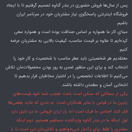
پس از سال‌ها فروش حضوری در بندر گناوه تصمیم گرفتیم تا با ایجاد
فروشگاه اینترنتی پاسخگوی نیاز مشتریان خود در سرتاسر ایران
باشیم.
مبنایِ کار ما همواره بر اساس صداقت بوده است و همواره سعی
کرده‌ایم تا علاوه بر قیمت مناسب، کیفیت بالایی به مشتریان عرضه
کنیم.
معتقدیم هر شخصیتی باید عطر مناسب با شخصیت و کار خود را
انتخاب کند و برای این منظور ضمن به روز بودن محصولات‌مان تلاش
می‌کنیم تا اطلاعات تخصصی را در اختیار مخاطبان قرار بدهیم تا
انتخابی آسان و مطمئن داشته باشند.
یکی از مسائلی که ممکن است باعث تعجب شما شود قیمت‌های
پایین ما در قیاس با سایر همکاران است. به حدی که شاید بعضی‌ها
فکر کنند اجناس ما فیک است اما راز ارزان فروشی ما دو دلیل دارد:
اول اینکه ما در بندر گناوه واردکننده مستقیم هستیم. دوم اینکه
مشتری را فقط برای یک‌بار نمی‌خواهیم و تلاش‌مان این است تا با