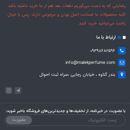
رضایتی که به دست می‌آوریم دفعات بعد هم از ما خرید داشته باشد.
کلیه محصولات ما ضمانت اصل بودن و مرجوعی دارند. پس با خیال
راحت می‌توانید خرید کنید.
ارتباط با ما
09398682596
info@malekperfume.com
بندر گناوه ، خیابان رجایی ،سراه ثبت احوال
با عضویت در خبرنامه، از تخفیف‌ها و جدیدترین‌های فروشگاه باخبر شوید:
عضویت