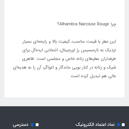
چرا Alhambra Narcisse Rouge؟
این عطر با قیمت مناسب، کیفیت بالا و رایحه‌ای بسیار
نزدیک به نارسسیس رژ اورجینال، انتخابی ایده‌آل برای
طرفداران عطرهای زنانه خاص و مجلسی است. ظاهری
شیک و زنانه در کنار بویی ماندگار و اغواگر، آن را به هدیه‌ای
عالی هم تبدیل کرده است
نماد اعتماد الکترونیک
دسترسی