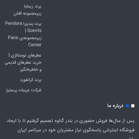
برند زیمایا
زیرمجموعه افنان
برند پندورا Pendora
Scents |
زیرمجموعه‌ی Paris
Corner
عطرهای نوستالژی |
خرید عطرهای قدیمی
و خاطره‌انگیز
برند کرانفورد
شرکت عربیات پرستیژ
درباره ما
پس از سال‌ها فروش حضوری در بندر گناوه تصمیم گرفتیم تا با ایجاد
فروشگاه اینترنتی پاسخگوی نیاز مشتریان خود در سرتاسر ایران