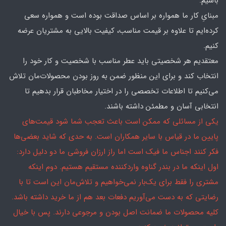
باشیم.
مبنایِ کار ما همواره بر اساس صداقت بوده است و همواره سعی
کرده‌ایم تا علاوه بر قیمت مناسب، کیفیت بالایی به مشتریان عرضه
کنیم.
معتقدیم هر شخصیتی باید عطر مناسب با شخصیت و کار خود را
انتخاب کند و برای این منظور ضمن به روز بودن محصولات‌مان تلاش
می‌کنیم تا اطلاعات تخصصی را در اختیار مخاطبان قرار بدهیم تا
انتخابی آسان و مطمئن داشته باشند.
یکی از مسائلی که ممکن است باعث تعجب شما شود قیمت‌های
پایین ما در قیاس با سایر همکاران است. به حدی که شاید بعضی‌ها
فکر کنند اجناس ما فیک است اما راز ارزان فروشی ما دو دلیل دارد:
اول اینکه ما در بندر گناوه واردکننده مستقیم هستیم. دوم اینکه
مشتری را فقط برای یک‌بار نمی‌خواهیم و تلاش‌مان این است تا با
رضایتی که به دست می‌آوریم دفعات بعد هم از ما خرید داشته باشد.
کلیه محصولات ما ضمانت اصل بودن و مرجوعی دارند. پس با خیال