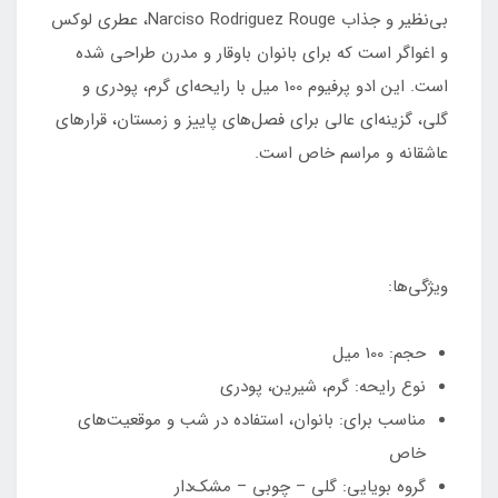
بی‌نظیر و جذاب Narciso Rodriguez Rouge، عطری لوکس
و اغواگر است که برای بانوان باوقار و مدرن طراحی شده
است. این ادو پرفیوم 100 میل با رایحه‌ای گرم، پودری و
گلی، گزینه‌ای عالی برای فصل‌های پاییز و زمستان، قرارهای
عاشقانه و مراسم خاص است.
ویژگی‌ها:
حجم: 100 میل
نوع رایحه: گرم، شیرین، پودری
مناسب برای: بانوان، استفاده در شب و موقعیت‌های
خاص
گروه بویایی: گلی – چوبی – مشک‌دار