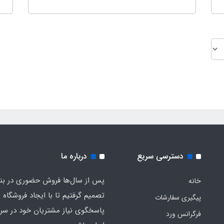
دسترسی سریع
درباره ما
پس از سال‌ها فروش حضوری در بندر
خانه
تصمیم گرفتیم تا با ایجاد فروشگاه ا
پیگیری سفارشات
پاسخگوی نیاز مشتریان خود در سرت
فرگرانس ورد