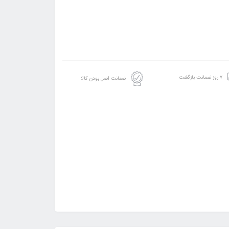
۷ روز ضمانت بازگشت
ضمانت اصل بودن کالا