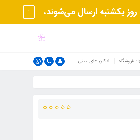
ا
اد فروشگاه
ادکلن های مینی