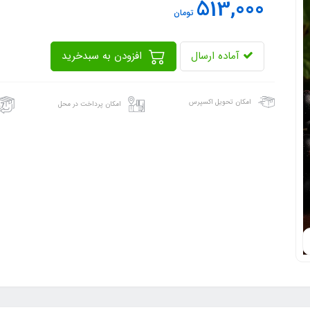
513,000
تومان
آماده ارسال
افزودن به سبدخرید
امکان تحویل اکسپرس
امکان پرداخت در محل