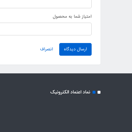
امتیاز شما به محصول
ارسال دیدگاه
انصراف
نماد اعتماد الکترونیک