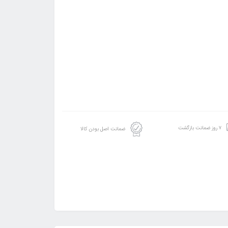
۷ روز ضمانت بازگشت
ضمانت اصل بودن کالا