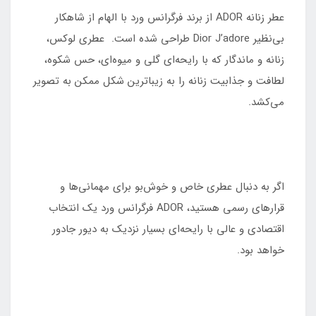
عطر زنانه ADOR از برند فرگرانس ورد با الهام از شاهکار
بی‌نظیر Dior J’adore طراحی شده است. عطری لوکس،
زنانه و ماندگار که با رایحه‌ای گلی و میوه‌ای، حس شکوه،
لطافت و جذابیت زنانه را به زیباترین شکل ممکن به تصویر
می‌کشد.
اگر به دنبال عطری خاص و خوش‌بو برای مهمانی‌ها و
قرارهای رسمی هستید، ADOR فرگرانس ورد یک انتخاب
اقتصادی و عالی با رایحه‌ای بسیار نزدیک به دیور جادور
خواهد بود.