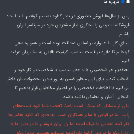
درباره ما
پس از سال‌ها فروش حضوری در بندر گناوه تصمیم گرفتیم تا با ایجاد
فروشگاه اینترنتی پاسخگوی نیاز مشتریان خود در سرتاسر ایران
باشیم.
مبنایِ کار ما همواره بر اساس صداقت بوده است و همواره سعی
کرده‌ایم تا علاوه بر قیمت مناسب، کیفیت بالایی به مشتریان عرضه
کنیم.
معتقدیم هر شخصیتی باید عطر مناسب با شخصیت و کار خود را
انتخاب کند و برای این منظور ضمن به روز بودن محصولات‌مان تلاش
می‌کنیم تا اطلاعات تخصصی را در اختیار مخاطبان قرار بدهیم تا
انتخابی آسان و مطمئن داشته باشند.
یکی از مسائلی که ممکن است باعث تعجب شما شود قیمت‌های
پایین ما در قیاس با سایر همکاران است. به حدی که شاید بعضی‌ها
فکر کنند اجناس ما فیک است اما راز ارزان فروشی ما دو دلیل دارد:
اول اینکه ما در بندر گناوه واردکننده مستقیم هستیم. دوم اینکه