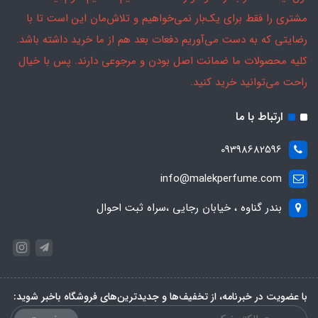
مشتری را فقط برای یک‌بار نمی‌خواهیم و تلاش‌مان این است تا با
رضایتی که به دست می‌آوریم دفعات بعد هم از ما خرید داشته باشد.
کلیه محصولات ما ضمانت اصل بودن و مرجوعی دارند. پس با خیال
راحت می‌توانید خرید کنید.
ارتباط با ما
09398682596
info@malekperfume.com
بندر گناوه ، خیابان رجایی ،سراه ثبت احوال
با عضویت در خبرنامه، از تخفیف‌ها و جدیدترین‌های فروشگاه باخبر شوید: