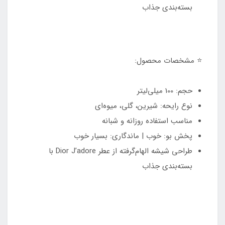
بسته‌بندی جذاب
⭐ مشخصات محصول:
حجم: 100 میلی‌لیتر
نوع رایحه: شیرین، گلی، میوه‌ای
مناسب استفاده روزانه و شبانه
پخش بو: خوب | ماندگاری: بسیار خوب
طراحی شیشه الهام‌گرفته از عطر Dior J’adore با
بسته‌بندی جذاب