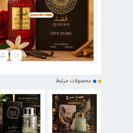
محصولات مرتبط