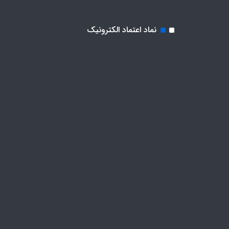
نماد اعتماد الکترونیک