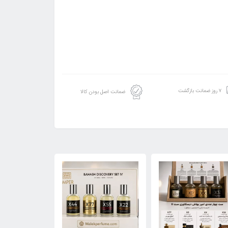
۷ روز ضمانت بازگشت
ضمانت اصل بودن کالا