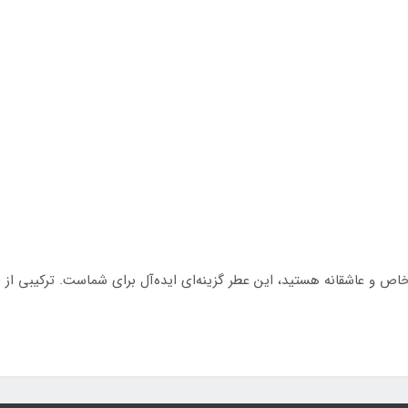
 خاص و عاشقانه هستید، این عطر گزینه‌ای ایده‌آل برای شماست. ترکیبی از