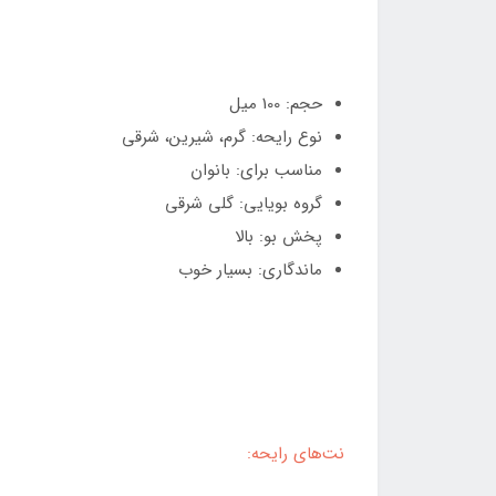
حجم: 100 میل
نوع رایحه: گرم، شیرین، شرقی
مناسب برای: بانوان
گروه بویایی: گلی شرقی
پخش بو: بالا
ماندگاری: بسیار خوب
نت‌های رایحه: