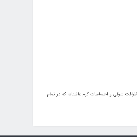
 ظرافت شرقی و احساسات گرم عاشقانه که در تمام