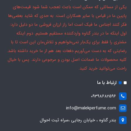
یکی از مسائلی که ممکن است باعث تعجب شما شود قیمت‌های
پایین ما در قیاس با سایر همکاران است. به حدی که شاید بعضی‌ها
فکر کنند اجناس ما فیک است اما راز ارزان فروشی ما دو دلیل دارد:
اول اینکه ما در بندر گناوه واردکننده مستقیم هستیم. دوم اینکه
مشتری را فقط برای یک‌بار نمی‌خواهیم و تلاش‌مان این است تا با
رضایتی که به دست می‌آوریم دفعات بعد هم از ما خرید داشته باشد.
کلیه محصولات ما ضمانت اصل بودن و مرجوعی دارند. پس با خیال
راحت می‌توانید خرید کنید.
ارتباط با ما
09398682596
info@malekperfume.com
بندر گناوه ، خیابان رجایی ،سراه ثبت احوال