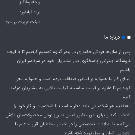
و خاطره‌انگیز
برند کرانفورد
شرکت عربیات پرستیژ
درباره ما
پس از سال‌ها فروش حضوری در بندر گناوه تصمیم گرفتیم تا با ایجاد
فروشگاه اینترنتی پاسخگوی نیاز مشتریان خود در سرتاسر ایران
باشیم.
مبنایِ کار ما همواره بر اساس صداقت بوده است و همواره سعی
کرده‌ایم تا علاوه بر قیمت مناسب، کیفیت بالایی به مشتریان عرضه
کنیم.
معتقدیم هر شخصیتی باید عطر مناسب با شخصیت و کار خود را
انتخاب کند و برای این منظور ضمن به روز بودن محصولات‌مان تلاش
می‌کنیم تا اطلاعات تخصصی را در اختیار مخاطبان قرار بدهیم تا
انتخابی آسان و مطمئن داشته باشند.