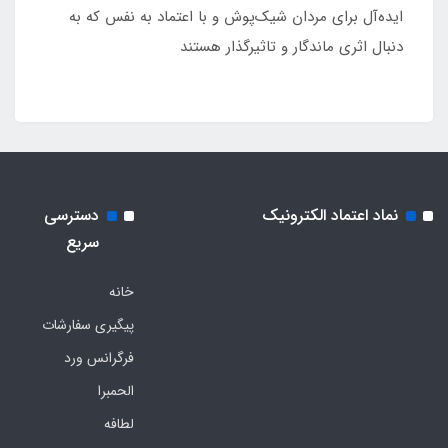
ایده‌آل برای مردان شیک‌پوش و با اعتماد به نفس که به
دنبال اثری ماندگار و تاثیرگذار هستند
نماد اعتماد الکترونیک
دسترسی
سریع
خانه
پیگیری سفارشات
فرگرانس ورد
الحمبرا
لطافه