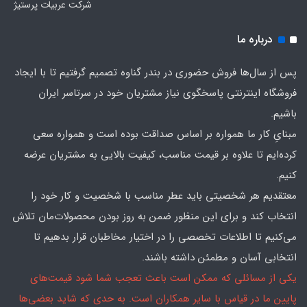
شرکت عربیات پرستیژ
درباره ما
پس از سال‌ها فروش حضوری در بندر گناوه تصمیم گرفتیم تا با ایجاد
فروشگاه اینترنتی پاسخگوی نیاز مشتریان خود در سرتاسر ایران
باشیم.
مبنایِ کار ما همواره بر اساس صداقت بوده است و همواره سعی
کرده‌ایم تا علاوه بر قیمت مناسب، کیفیت بالایی به مشتریان عرضه
کنیم.
معتقدیم هر شخصیتی باید عطر مناسب با شخصیت و کار خود را
انتخاب کند و برای این منظور ضمن به روز بودن محصولات‌مان تلاش
می‌کنیم تا اطلاعات تخصصی را در اختیار مخاطبان قرار بدهیم تا
انتخابی آسان و مطمئن داشته باشند.
یکی از مسائلی که ممکن است باعث تعجب شما شود قیمت‌های
پایین ما در قیاس با سایر همکاران است. به حدی که شاید بعضی‌ها