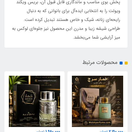
پخش بوی مناسب و ماندگاری قابل قبول آن، بریس ویکند
ویولت را به انتخابی ایده‌آل برای بانوانی که به دنبال
رایحه‌ای زنانه، شیک و خاص هستند تبدیل کرده است.
طراحی شیشه زیبا و مدرن این محصول نیز جلوه‌ای لوکس به
میز آرایشی شما می‌بخشد.
محصولات مرتبط
1,960,000
2,190,000
تومان
تومان