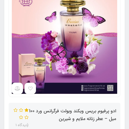
ادو پرفیوم بریس ویکند ویولت فرگرانس ورد 100
میل – عطر زنانه ملایم و شیرین
(دیدگاه 1