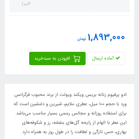
کاربر)
1,893,000
تومان
آماده ارسال
افزودن به سبدخرید
ادو پرفیوم زنانه بریس ویکند ویولت از برند محبوب فرگرانس
ورد با حجم 100 میل، عطری ملایم، شیرین و دلنشین است که
برای استفاده روزانه و مجالس رسمی بسیار مناسب می‌باشد.
این عطر با الهام از رایحه گل‌های بنفشه، رز و شکوفه‌های
بهاری، حس تازگی و لطافت را در طول روز به همراه دارد.