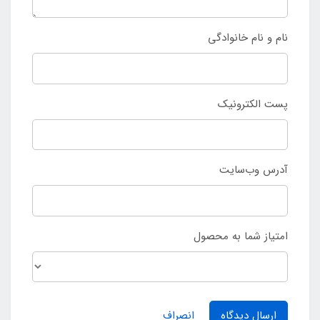
نام و نام خانوادگی
پست الکترونیک
آدرس وب‌سایت
امتیاز شما به محصول
ارسال دیدگاه
انصراف