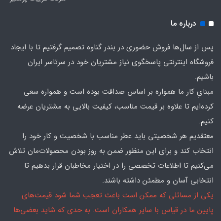
درباره ما
پس از سال‌ها فروش حضوری در بندر گناوه تصمیم گرفتیم تا با ایجاد
فروشگاه اینترنتی پاسخگوی نیاز مشتریان خود در سرتاسر ایران
باشیم.
مبنایِ کار ما همواره بر اساس صداقت بوده است و همواره سعی
کرده‌ایم تا علاوه بر قیمت مناسب، کیفیت بالایی به مشتریان عرضه
کنیم.
معتقدیم هر شخصیتی باید عطر مناسب با شخصیت و کار خود را
انتخاب کند و برای این منظور ضمن به روز بودن محصولات‌مان تلاش
می‌کنیم تا اطلاعات تخصصی را در اختیار مخاطبان قرار بدهیم تا
انتخابی آسان و مطمئن داشته باشند.
یکی از مسائلی که ممکن است باعث تعجب شما شود قیمت‌های
پایین ما در قیاس با سایر همکاران است. به حدی که شاید بعضی‌ها