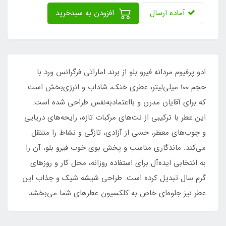
آماده ارسال
افزودن به سبدخرید
ادو پرفیوم مردانه فیرو بلو از برند اماراتی فرگرانس ورد با
حجم 100 میلی‌لیتر، عطری خنک، شاداب و انرژی‌بخش است
که برای آقایان مدرن و بااعتمادبه‌نفس طراحی شده است.
این عطر با ترکیبی از نت‌های مرکبات تازه، رایحه‌های دریایی
و چوب‌های معطر، حسی از آزادی، تازگی و نشاط را منتقل
می‌کند. ماندگاری مناسب و پخش بوی خوب فیرو بلو، آن را
به انتخابی ایده‌آل برای استفاده روزانه، محل کار و روزهای
گرم سال تبدیل کرده است. طراحی شیشه شیک و جذاب این
عطر نیز جلوه‌ای خاص به کلکسیون عطرهای شما می‌بخشد.