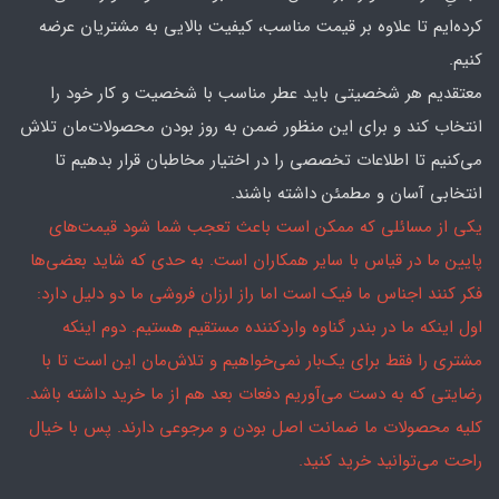
کرده‌ایم تا علاوه بر قیمت مناسب، کیفیت بالایی به مشتریان عرضه
کنیم.
معتقدیم هر شخصیتی باید عطر مناسب با شخصیت و کار خود را
انتخاب کند و برای این منظور ضمن به روز بودن محصولات‌مان تلاش
می‌کنیم تا اطلاعات تخصصی را در اختیار مخاطبان قرار بدهیم تا
انتخابی آسان و مطمئن داشته باشند.
یکی از مسائلی که ممکن است باعث تعجب شما شود قیمت‌های
پایین ما در قیاس با سایر همکاران است. به حدی که شاید بعضی‌ها
فکر کنند اجناس ما فیک است اما راز ارزان فروشی ما دو دلیل دارد:
اول اینکه ما در بندر گناوه واردکننده مستقیم هستیم. دوم اینکه
مشتری را فقط برای یک‌بار نمی‌خواهیم و تلاش‌مان این است تا با
رضایتی که به دست می‌آوریم دفعات بعد هم از ما خرید داشته باشد.
کلیه محصولات ما ضمانت اصل بودن و مرجوعی دارند. پس با خیال
راحت می‌توانید خرید کنید.