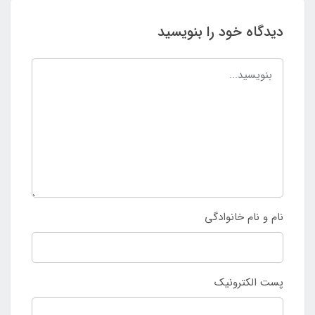
دیدگاه خود را بنویسید
نام و نام خانوادگی
پست الکترونیک