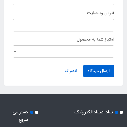
آدرس وب‌سایت
امتیاز شما به محصول
ارسال دیدگاه
انصراف
نماد اعتماد الکترونیک
دسترسی
سریع