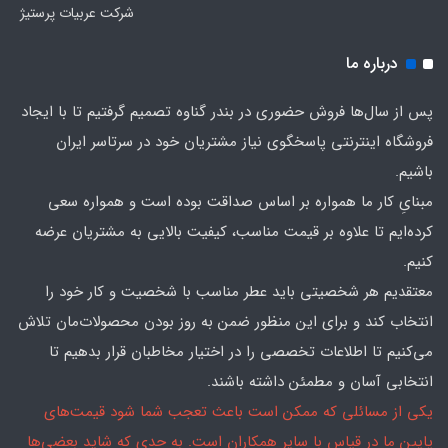
شرکت عربیات پرستیژ
درباره ما
پس از سال‌ها فروش حضوری در بندر گناوه تصمیم گرفتیم تا با ایجاد
فروشگاه اینترنتی پاسخگوی نیاز مشتریان خود در سرتاسر ایران
باشیم.
مبنایِ کار ما همواره بر اساس صداقت بوده است و همواره سعی
کرده‌ایم تا علاوه بر قیمت مناسب، کیفیت بالایی به مشتریان عرضه
کنیم.
معتقدیم هر شخصیتی باید عطر مناسب با شخصیت و کار خود را
انتخاب کند و برای این منظور ضمن به روز بودن محصولات‌مان تلاش
می‌کنیم تا اطلاعات تخصصی را در اختیار مخاطبان قرار بدهیم تا
انتخابی آسان و مطمئن داشته باشند.
یکی از مسائلی که ممکن است باعث تعجب شما شود قیمت‌های
پایین ما در قیاس با سایر همکاران است. به حدی که شاید بعضی‌ها