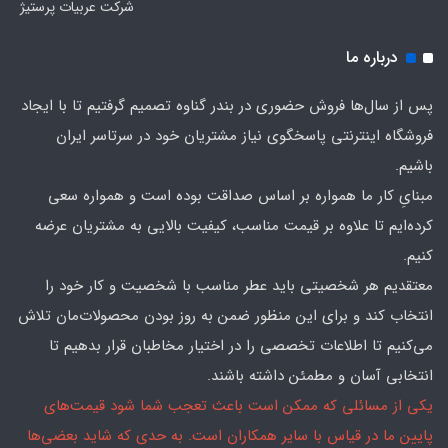
شرکت عربیات پرستیژ
درباره ما
پس از سال‌ها فروش حضوری در بندر گناوه تصمیم گرفتیم تا با ایجاد
فروشگاه اینترنتی پاسخگوی نیاز مشتریان خود در سرتاسر ایران
باشیم.
مبنایِ کار ما همواره بر اساس صداقت بوده است و همواره سعی
کرده‌ایم تا علاوه بر قیمت مناسب، کیفیت بالایی به مشتریان عرضه
کنیم.
معتقدیم هر شخصیتی باید عطر مناسب با شخصیت و کار خود را
انتخاب کند و برای این منظور ضمن به روز بودن محصولات‌مان تلاش
می‌کنیم تا اطلاعات تخصصی را در اختیار مخاطبان قرار بدهیم تا
انتخابی آسان و مطمئن داشته باشند.
یکی از مسائلی که ممکن است باعث تعجب شما شود قیمت‌های
پایین ما در قیاس با سایر همکاران است. به حدی که شاید بعضی‌ها