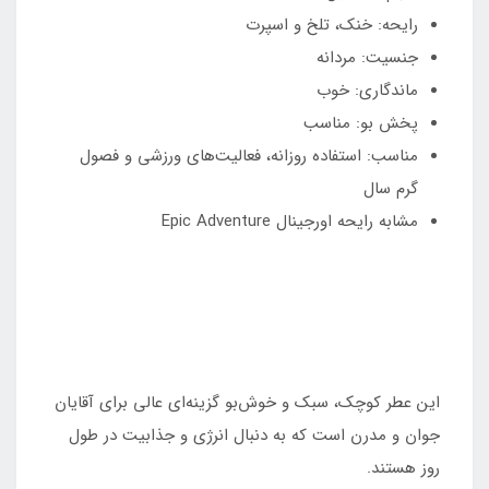
رایحه: خنک، تلخ و اسپرت
جنسیت: مردانه
ماندگاری: خوب
پخش بو: مناسب
مناسب: استفاده روزانه، فعالیت‌های ورزشی و فصول
گرم سال
مشابه رایحه اورجینال Epic Adventure
این عطر کوچک، سبک و خوش‌بو گزینه‌ای عالی برای آقایان
جوان و مدرن است که به دنبال انرژی و جذابیت در طول
روز هستند.