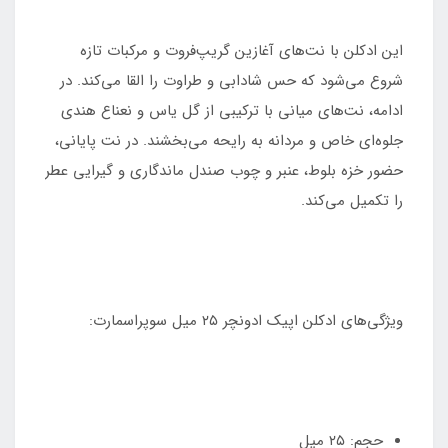
این ادکلن با نت‌های آغازین گریپ‌فروت و مرکبات تازه
شروع می‌شود که حس شادابی و طراوت را القا می‌کند. در
ادامه، نت‌های میانی با ترکیبی از گل یاس و نعناع هندی
جلوه‌ای خاص و مردانه به رایحه می‌بخشند. در نت پایانی،
حضور خزه بلوط، عنبر و چوب صندل ماندگاری و گیرایی عطر
را تکمیل می‌کند.
ویژگی‌های ادکلن اپیک ادونچر ۲۵ میل سوپراسمارت:
حجم: ۲۵ میل