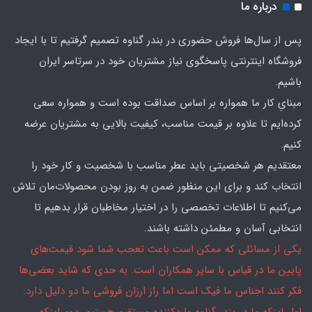
درباره ما
پس از سال‌ها فروش حضوری در بندر گناوه تصمیم گرفتیم تا با ایجاد
فروشگاه اینترنتی پاسخگوی نیاز مشتریان خود در سرتاسر ایران
باشیم.
مبنایِ کار ما همواره بر اساس صداقت بوده است و همواره سعی
کرده‌ایم تا علاوه بر قیمت مناسب، کیفیت بالایی به مشتریان عرضه
کنیم.
معتقدیم هر شخصیتی باید عطر مناسب با شخصیت و کار خود را
انتخاب کند و برای این منظور ضمن به روز بودن محصولات‌مان تلاش
می‌کنیم تا اطلاعات تخصصی را در اختیار مخاطبان قرار بدهیم تا
انتخابی آسان و مطمئن داشته باشند.
یکی از مسائلی که ممکن است باعث تعجب شما شود قیمت‌های
پایین ما در قیاس با سایر همکاران است. به حدی که شاید بعضی‌ها
فکر کنند اجناس ما فیک است اما راز ارزان فروشی ما دو دلیل دارد: