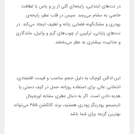
در نت‌های ابتدایی، رایحه‌ای گلی از رز و یاس با لطافت
خاصی به مشام می‌رسد. سپس در قلب عطر، رایحه‌ی
پودری و مشک‌گونه فضایی زنانه و لطیف ایجاد می‌کند. در
نت‌های پایانی، ترکیبی از چوب‌های گرم و وانیل، ماندگاری
و جذابیت بیشتری به عطر می‌بخشد.
این ادکلن کوچک به دلیل حجم مناسب و قیمت اقتصادی،
انتخابی عالی برای استفاده روزانه، حمل در کیف دستی یا
هدیه دادن است. اگر به دنبال عطری مشابه اورجینال
نارسیسو رودریگز پودری هستید، برند کالکشن 455 می‌تواند
بهترین گزینه برای شما باشد.