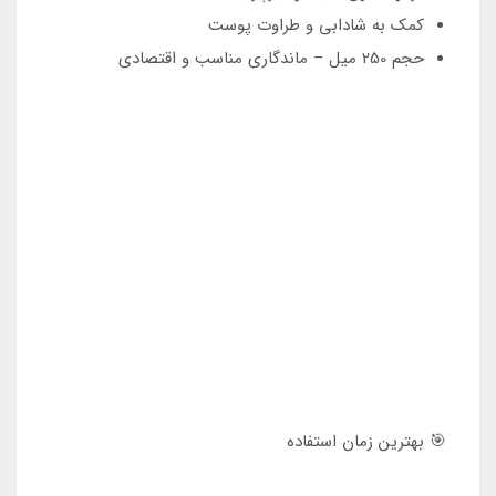
کمک به شادابی و طراوت پوست
حجم 250 میل – ماندگاری مناسب و اقتصادی
🎯 بهترین زمان استفاده