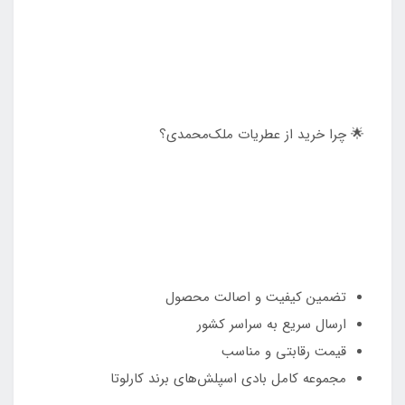
🌟 چرا خرید از عطریات ملک‌محمدی؟
تضمین کیفیت و اصالت محصول
ارسال سریع به سراسر کشور
قیمت رقابتی و مناسب
مجموعه کامل بادی اسپلش‌های برند کارلوتا