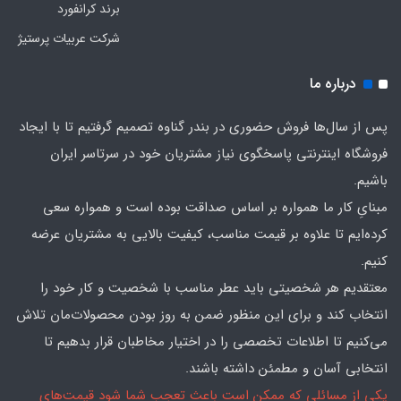
برند کرانفورد
شرکت عربیات پرستیژ
درباره ما
پس از سال‌ها فروش حضوری در بندر گناوه تصمیم گرفتیم تا با ایجاد
فروشگاه اینترنتی پاسخگوی نیاز مشتریان خود در سرتاسر ایران
باشیم.
مبنایِ کار ما همواره بر اساس صداقت بوده است و همواره سعی
کرده‌ایم تا علاوه بر قیمت مناسب، کیفیت بالایی به مشتریان عرضه
کنیم.
معتقدیم هر شخصیتی باید عطر مناسب با شخصیت و کار خود را
انتخاب کند و برای این منظور ضمن به روز بودن محصولات‌مان تلاش
می‌کنیم تا اطلاعات تخصصی را در اختیار مخاطبان قرار بدهیم تا
انتخابی آسان و مطمئن داشته باشند.
یکی از مسائلی که ممکن است باعث تعجب شما شود قیمت‌های