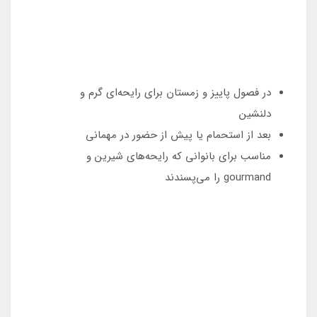
در فصول پاییز و زمستان برای رایحه‌ای گرم و
دلنشین
بعد از استحمام یا پیش از حضور در مهمانی
مناسب برای بانوانی که رایحه‌های شیرین و
gourmand را می‌پسندند