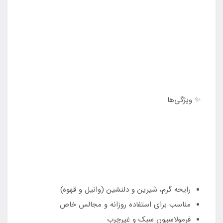
✨ ویژگی‌ها
رایحه گرم، شیرین و دلنشین (وانیل و قهوه)
مناسب برای استفاده روزانه و مجالس خاص
فرمولاسیون سبک و غیرچرب