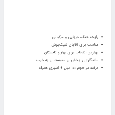
رایحه خنک، دریایی و مرکباتی
مناسب برای آقایان شیک‌پوش
بهترین انتخاب برای بهار و تابستان
ماندگاری و پخش بو متوسط رو به خوب
عرضه در حجم 100 میل + اسپری همراه