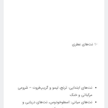
✨ نت‌های عطری
نت‌های ابتدایی: ترنج، لیمو و گریپ‌فروت – شروعی
مرکباتی و خنک
نت‌های میانی: اسطوخودوس، نت‌های دریایی و