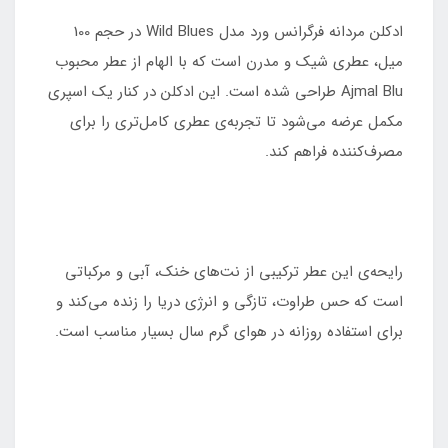
ادکلن مردانه فرگرانس ورد مدل Wild Blues در حجم 100
میل، عطری شیک و مدرن است که با الهام از عطر محبوب
Ajmal Blu طراحی شده است. این ادکلن در کنار یک اسپری
مکمل عرضه می‌شود تا تجربه‌ی عطری کامل‌تری را برای
مصرف‌کننده فراهم کند.
رایحه‌ی این عطر ترکیبی از نت‌های خنک، آبی و مرکباتی
است که حس طراوت، تازگی و انرژی دریا را زنده می‌کند و
برای استفاده روزانه در هوای گرم سال بسیار مناسب است.