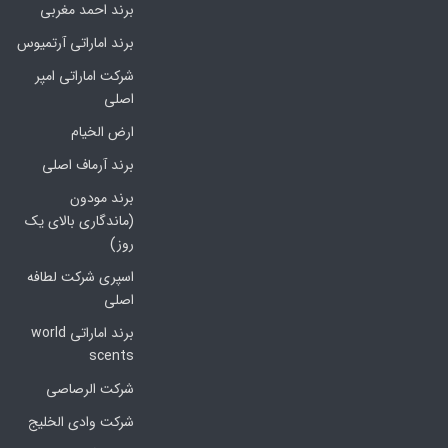
برند احمد مغربی
برند اماراتی آرتمیوس
شرکت اماراتی امپر
اصلی
ارض الخیام
برند آرماف اصلی
برند مودون
(ماندگاری بالای یک
روز)
اسپری شرکت لطافه
اصلی
برند اماراتی world
scents
شرکت الرصاصی
شرکت وادی الخلیج