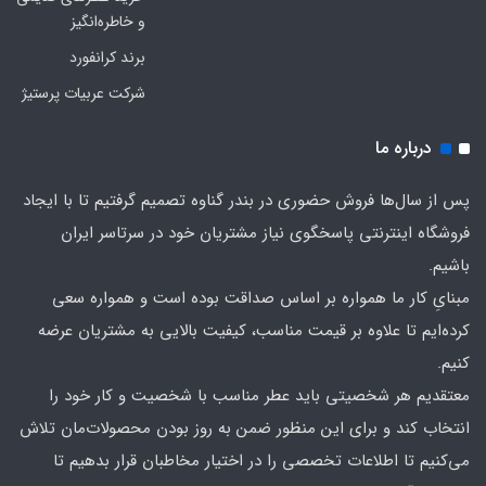
و خاطره‌انگیز
برند کرانفورد
شرکت عربیات پرستیژ
درباره ما
پس از سال‌ها فروش حضوری در بندر گناوه تصمیم گرفتیم تا با ایجاد
فروشگاه اینترنتی پاسخگوی نیاز مشتریان خود در سرتاسر ایران
باشیم.
مبنایِ کار ما همواره بر اساس صداقت بوده است و همواره سعی
کرده‌ایم تا علاوه بر قیمت مناسب، کیفیت بالایی به مشتریان عرضه
کنیم.
معتقدیم هر شخصیتی باید عطر مناسب با شخصیت و کار خود را
انتخاب کند و برای این منظور ضمن به روز بودن محصولات‌مان تلاش
می‌کنیم تا اطلاعات تخصصی را در اختیار مخاطبان قرار بدهیم تا