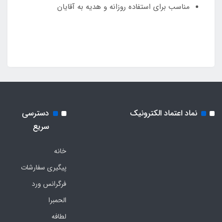
مناسب برای استفاده روزانه و هدیه به آقایان
نماد اعتماد الکترونیک
دسترسی
سریع
خانه
پیگیری سفارشات
فرگرانس ورد
الحمبرا
لطافه