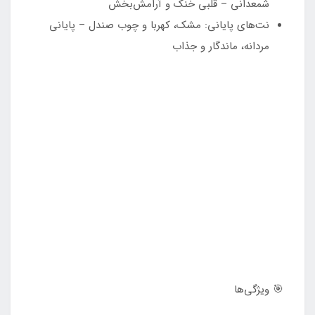
شمعدانی – قلبی خنک و آرامش‌بخش
نت‌های پایانی: مشک، کهربا و چوب صندل – پایانی
مردانه، ماندگار و جذاب
🎯 ویژگی‌ها