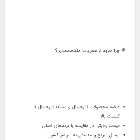
🌟 چرا خرید از عطریات ملک‌محمدی؟
عرضه محصولات اورجینال و مشابه اورجینال با
کیفیت بالا
قیمت رقابتی در مقایسه با برندهای اصلی
ارسال سریع و مطمئن به سراسر کشور