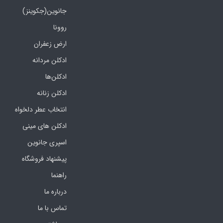
جانوین(جکوینز)
روونا
ارض زعفران
ادکلن مردانه
ادکلن‌ها
ادکلن زنانه
انتخاب عطر دلخواه
ادکلن های مینی
اسپری جانوین
پیشنهاد فروشگاه
راهنما
درباره ما
تماس با ما