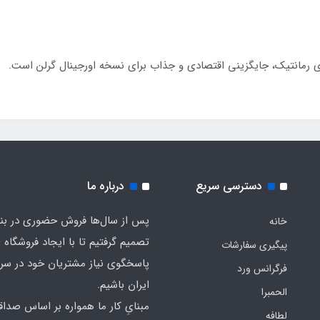
دسترسی سریع
درباره ما
پس از سال‌ها فروش حضوری در بندر
خانه
تصمیم گرفتیم تا با ایجاد فروشگاه ا
پیگیری سفارشات
پاسخگوی نیاز مشتریان خود در سرت
فرگرانس ورد
ایران باشیم.
الحمبرا
مبنایِ کار ما همواره بر اساس صدا
لطافه