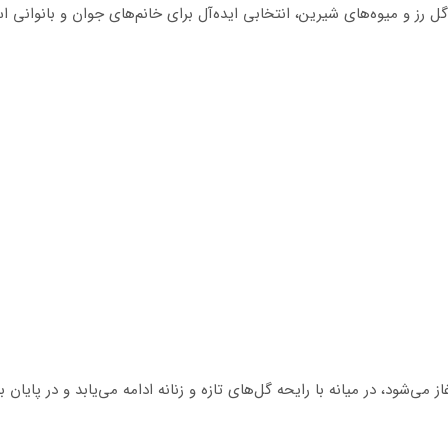
می‌شود، در میانه با رایحه گل‌های تازه و زنانه ادامه می‌یابد و در پایان ب