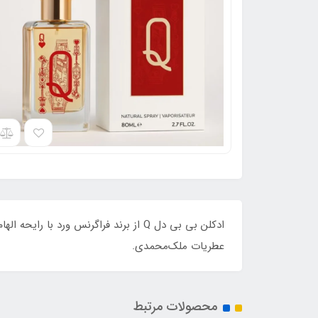
عطریات ملک‌محمدی.
محصولات مرتبط