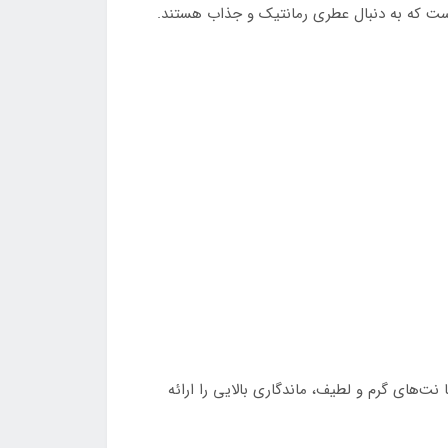
ا نت‌های گرم و لطیف، ماندگاری بالایی را ارائه