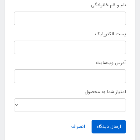
نام و نام خانوادگی
پست الکترونیک
آدرس وب‌سایت
امتیاز شما به محصول
ارسال دیدگاه
انصراف