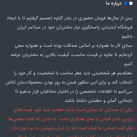
درباره ما
پس از سال‌ها فروش حضوری در بندر گناوه تصمیم گرفتیم تا با ایجاد
فروشگاه اینترنتی پاسخگوی نیاز مشتریان خود در سرتاسر ایران
باشیم.
مبنایِ کار ما همواره بر اساس صداقت بوده است و همواره سعی
کرده‌ایم تا علاوه بر قیمت مناسب، کیفیت بالایی به مشتریان عرضه
کنیم.
معتقدیم هر شخصیتی باید عطر مناسب با شخصیت و کار خود را
انتخاب کند و برای این منظور ضمن به روز بودن محصولات‌مان تلاش
می‌کنیم تا اطلاعات تخصصی را در اختیار مخاطبان قرار بدهیم تا
انتخابی آسان و مطمئن داشته باشند.
یکی از مسائلی که ممکن است باعث تعجب شما شود قیمت‌های
پایین ما در قیاس با سایر همکاران است. به حدی که شاید بعضی‌ها
فکر کنند اجناس ما فیک است اما راز ارزان فروشی ما دو دلیل دارد: