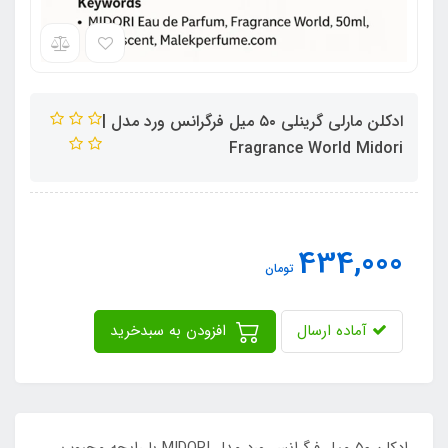
ادکلن مارلی گرینلی ۵۰ میل فرگرانس ورد مدل |
Fragrance World Midori
434,000
تومان
آماده ارسال
افزودن به سبدخرید