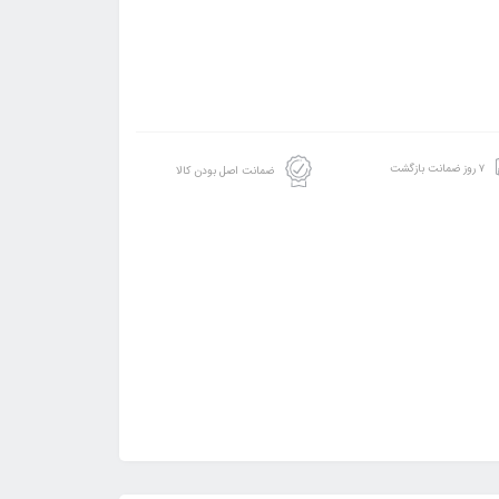
۷ روز ضمانت بازگشت
ضمانت اصل بودن کالا