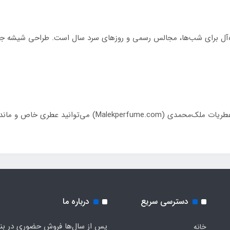
دسترسی سریع
درباره ما
پس از سال‌ها فروش حضوری در بندر
خانه