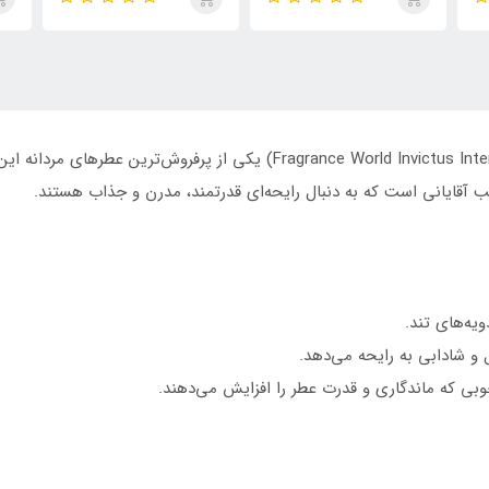
روما مردانه
تایگار
پور
الک
ابسول
ویه‌های تند.
و شادابی به رایحه می‌دهد.
وبی که ماندگاری و قدرت عطر را افزایش می‌دهند.